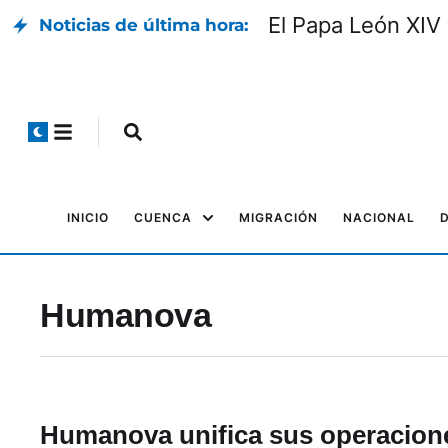
El Papa León XIV 
Noticias de última hora:
INICIO
CUENCA
MIGRACIÓN
NACIONAL
Humanova
Humanova unifica sus operacion