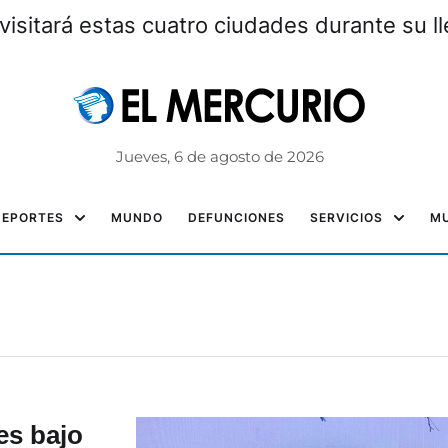
visitará estas cuatro ciudades durante su l
Jueves, 6 de agosto de 2026
DEPORTES
MUNDO
DEFUNCIONES
SERVICIOS
MU
es bajo