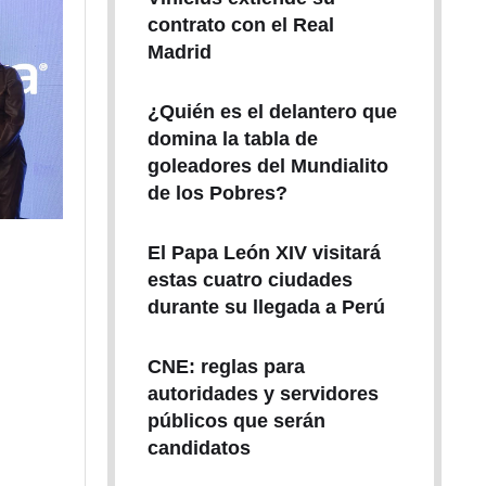
contrato con el Real
Madrid
¿Quién es el delantero que
domina la tabla de
goleadores del Mundialito
de los Pobres?
El Papa León XIV visitará
estas cuatro ciudades
durante su llegada a Perú
CNE: reglas para
autoridades y servidores
públicos que serán
candidatos