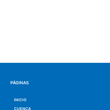
PÁGINAS
INICIO
CUENCA