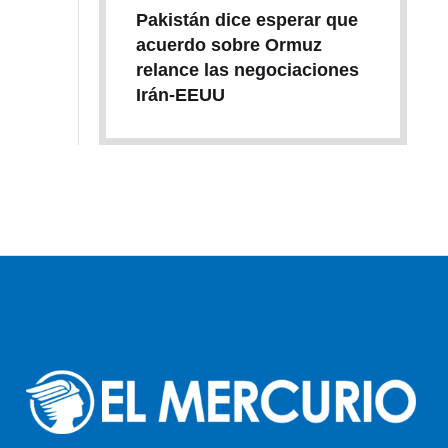
Pakistán dice esperar que
acuerdo sobre Ormuz
relance las negociaciones
Irán-EEUU