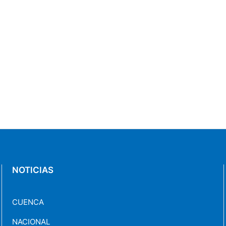
NOTICIAS
CUENCA
NACIONAL