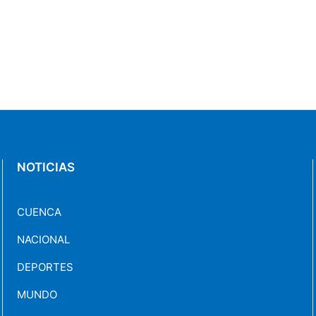
NOTICIAS
CUENCA
NACIONAL
DEPORTES
MUNDO