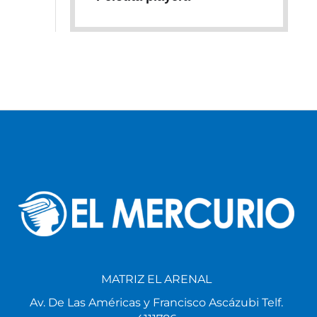
MATRIZ EL ARENAL
Av. De Las Américas y Francisco Ascázubi Telf.