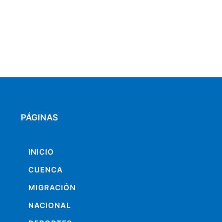
PÁGINAS
INICIO
CUENCA
MIGRACIÓN
NACIONAL