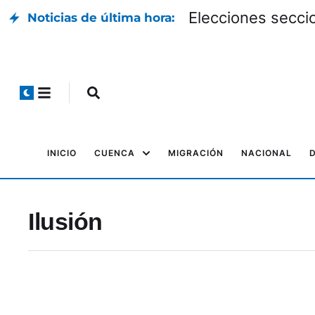
Elecciones seccio
Noticias de última hora:
INICIO
CUENCA
MIGRACIÓN
NACIONAL
Ilusión