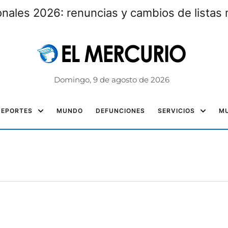
nales 2026: renuncias y cambios de listas 
Domingo, 9 de agosto de 2026
DEPORTES
MUNDO
DEFUNCIONES
SERVICIOS
MU