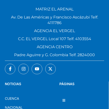
MATRIZ EL ARENAL
Av. De Las Américas y Francisco Ascázubi Telf.
4111786
AGENCIA EL VERGEL
C.C. EL VERGEL Local 107 Telf. 4103554
AGENCIA CENTRO
Padre Aguirre y G. Colombia Telf. 2824000
NOTICIAS
PÁGINAS
CUENCA
NACIONAL