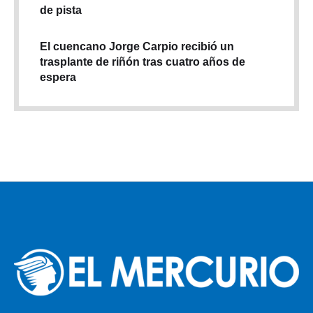
de pista
El cuencano Jorge Carpio recibió un
trasplante de riñón tras cuatro años de
espera