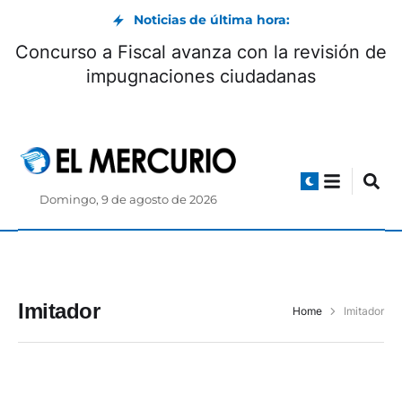
Noticias de última hora:
Concurso a Fiscal avanza con la revisión de
impugnaciones ciudadanas
Domingo, 9 de agosto de 2026
Imitador
Home
Imitador