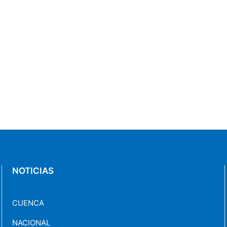
NOTICIAS
CUENCA
NACIONAL