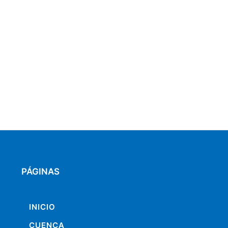
PÁGINAS
INICIO
CUENCA