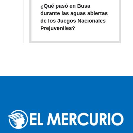
¿Qué pasó en Busa
durante las aguas abiertas
de los Juegos Nacionales
Prejuveniles?