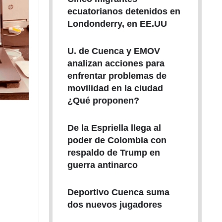
ecuatorianos detenidos en
Londonderry, en EE.UU
U. de Cuenca y EMOV
analizan acciones para
enfrentar problemas de
movilidad en la ciudad
¿Qué proponen?
De la Espriella llega al
poder de Colombia con
respaldo de Trump en
guerra antinarco
Deportivo Cuenca suma
dos nuevos jugadores