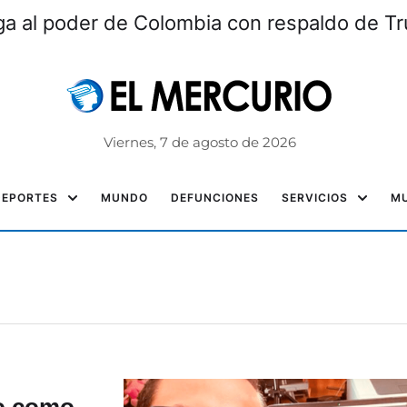
lega al poder de Colombia con respaldo de T
Viernes, 7 de agosto de 2026
DEPORTES
MUNDO
DEFUNCIONES
SERVICIOS
MU
do como