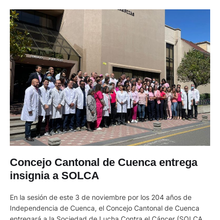
Concejo Cantonal de Cuenca entrega
insignia a SOLCA
En la sesión de este 3 de noviembre por los 204 años de
Independencia de Cuenca, el Concejo Cantonal de Cuenca
entregará a la Sociedad de Lucha Contra el Cáncer (SOLCA)