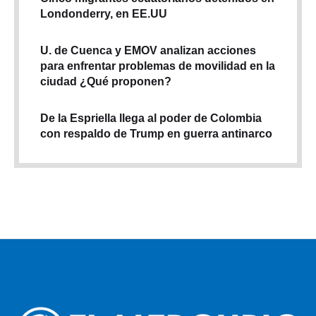
Londonderry, en EE.UU
U. de Cuenca y EMOV analizan acciones
para enfrentar problemas de movilidad en la
ciudad ¿Qué proponen?
De la Espriella llega al poder de Colombia
con respaldo de Trump en guerra antinarco