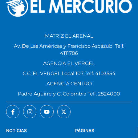
MATRIZ EL ARENAL
Av. De Las Américas y Francisco Ascázubi Telf.
4111786
AGENCIA EL VERGEL
C.C. EL VERGEL Local 107 Telf. 4103554
AGENCIA CENTRO
Padre Aguirre y G. Colombia Telf. 2824000
NOTICIAS
PÁGINAS