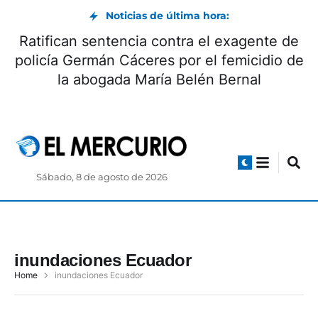
Noticias de última hora:
Ratifican sentencia contra el exagente de
policía Germán Cáceres por el femicidio de
la abogada María Belén Bernal
Sábado, 8 de agosto de 2026
inundaciones Ecuador
Home
inundaciones Ecuador