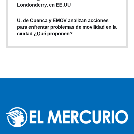
Londonderry, en EE.UU
U. de Cuenca y EMOV analizan acciones
para enfrentar problemas de movilidad en la
ciudad ¿Qué proponen?