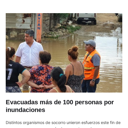
Evacuadas más de 100 personas por
inundaciones
Distintos organismos de socorro unieron esfuerzos este fin de