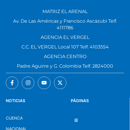
MATRIZ EL ARENAL
Av. De Las Américas y Francisco Ascázubi Telf.
4111786
AGENCIA EL VERGEL
C.C. EL VERGEL Local 107 Telf. 4103554
AGENCIA CENTRO
Padre Aguirre y G. Colombia Telf. 2824000
NOTICIAS
PÁGINAS
CUENCA
NACIONAL