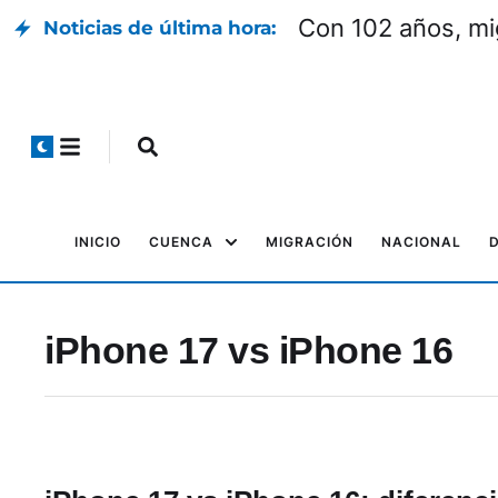
Con 102 años, mi
Noticias de última hora:
INICIO
CUENCA
MIGRACIÓN
NACIONAL
iPhone 17 vs iPhone 16