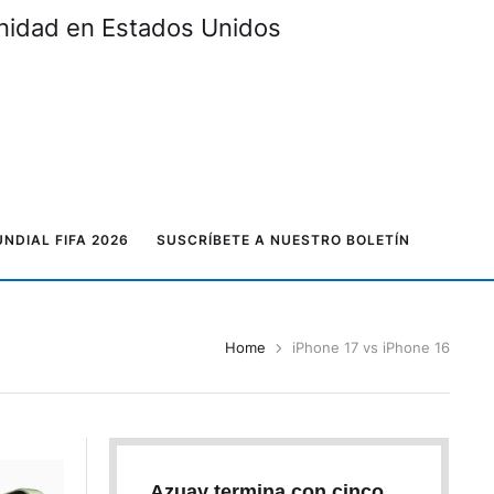
unidad en Estados Unidos
NDIAL FIFA 2026
SUSCRÍBETE A NUESTRO BOLETÍN
Home
iPhone 17 vs iPhone 16
Azuay termina con cinco