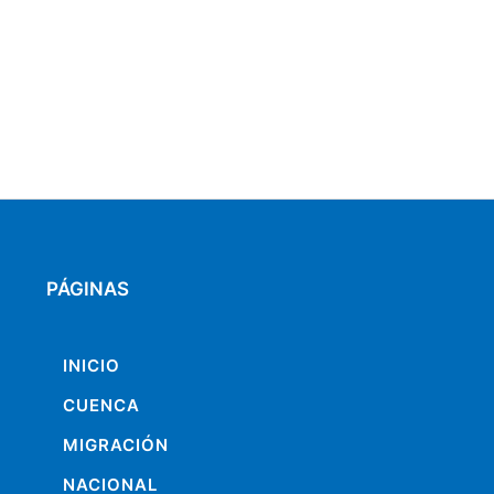
PÁGINAS
INICIO
CUENCA
MIGRACIÓN
NACIONAL