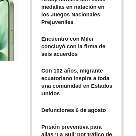
medallas en natación en
los Juegos Nacionales
Prejuveniles
Encuentro con Milei
concluyó con la firma de
seis acuerdos
Con 102 años, migrante
ecuatoriano inspira a toda
una comunidad en Estados
Unidos
Defunciones 6 de agosto
Prisión preventiva para
alias ‘La Suli’ por tráfico de