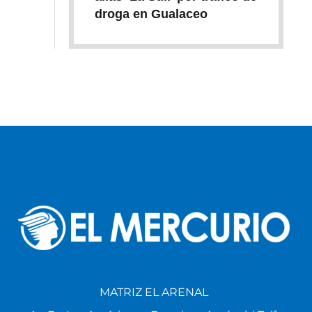
droga en Gualaceo
MATRIZ EL ARENAL