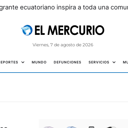
grante ecuatoriano inspira a toda una com
Viernes, 7 de agosto de 2026
DEPORTES
MUNDO
DEFUNCIONES
SERVICIOS
MU