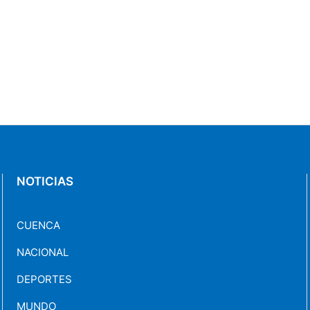
NOTICIAS
CUENCA
NACIONAL
DEPORTES
MUNDO