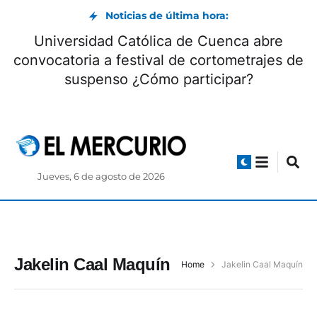
Noticias de última hora:
Universidad Católica de Cuenca abre
convocatoria a festival de cortometrajes de
suspenso ¿Cómo participar?
Jueves, 6 de agosto de 2026
Jakelin Caal Maquín
Home
Jakelin Caal Maquín