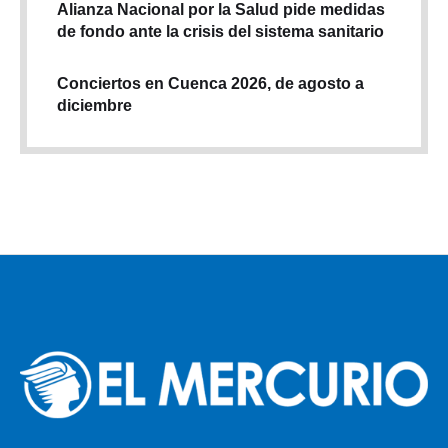
Alianza Nacional por la Salud pide medidas
de fondo ante la crisis del sistema sanitario
Conciertos en Cuenca 2026, de agosto a
diciembre