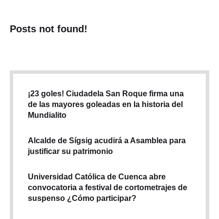
Posts not found!
¡23 goles! Ciudadela San Roque firma una
de las mayores goleadas en la historia del
Mundialito
Alcalde de Sígsig acudirá a Asamblea para
justificar su patrimonio
Universidad Católica de Cuenca abre
convocatoria a festival de cortometrajes de
suspenso ¿Cómo participar?