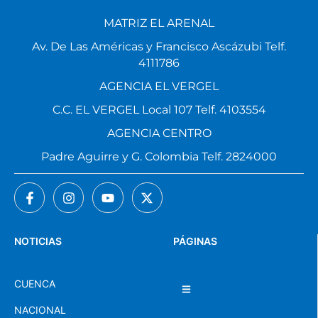
MATRIZ EL ARENAL
Av. De Las Américas y Francisco Ascázubi Telf.
4111786
AGENCIA EL VERGEL
C.C. EL VERGEL Local 107 Telf. 4103554
AGENCIA CENTRO
Padre Aguirre y G. Colombia Telf. 2824000
NOTICIAS
PÁGINAS
CUENCA
NACIONAL