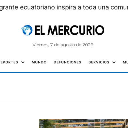
grante ecuatoriano inspira a toda una com
Viernes, 7 de agosto de 2026
DEPORTES
MUNDO
DEFUNCIONES
SERVICIOS
MU