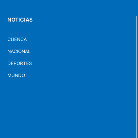
NOTICIAS
CUENCA
NACIONAL
DEPORTES
MUNDO