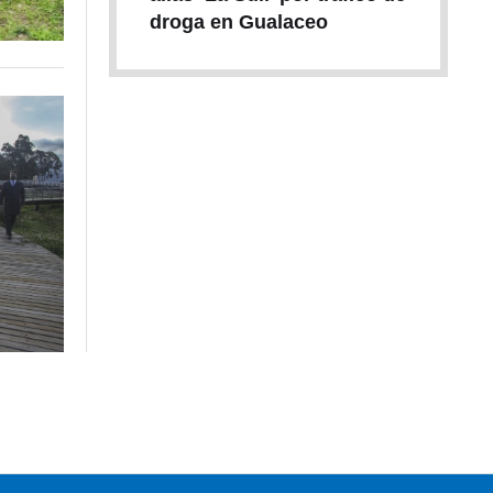
droga en Gualaceo