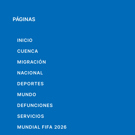
PÁGINAS
INICIO
CUENCA
MIGRACIÓN
NACIONAL
DEPORTES
MUNDO
DEFUNCIONES
SERVICIOS
MUNDIAL FIFA 2026