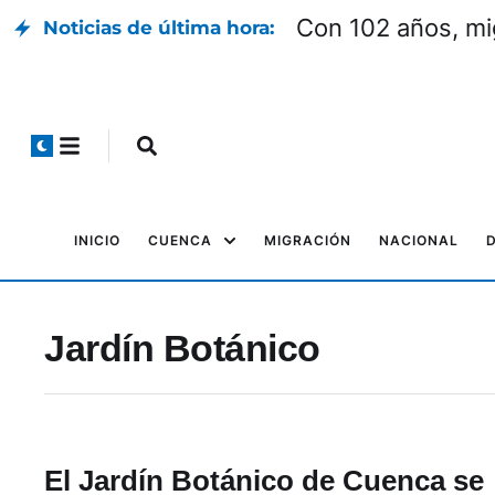
Con 102 años, mi
Noticias de última hora:
INICIO
CUENCA
MIGRACIÓN
NACIONAL
Jardín Botánico
El Jardín Botánico de Cuenca se