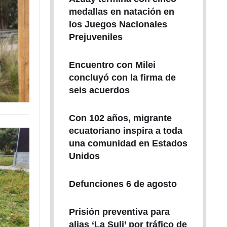
medallas en natación en
los Juegos Nacionales
Prejuveniles
Encuentro con Milei
concluyó con la firma de
seis acuerdos
Con 102 años, migrante
ecuatoriano inspira a toda
una comunidad en Estados
Unidos
Defunciones 6 de agosto
Prisión preventiva para
alias ‘La Suli’ por tráfico de