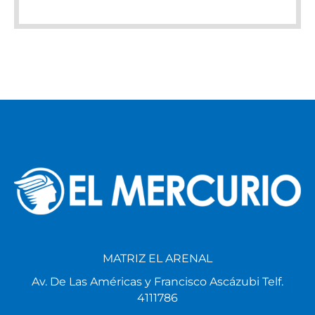
MATRIZ EL ARENAL
Av. De Las Américas y Francisco Ascázubi Telf.
4111786