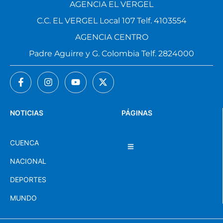
AGENCIA EL VERGEL
C.C. EL VERGEL Local 107 Telf. 4103554
AGENCIA CENTRO
Padre Aguirre y G. Colombia Telf. 2824000
NOTICIAS
PÁGINAS
CUENCA
NACIONAL
DEPORTES
MUNDO