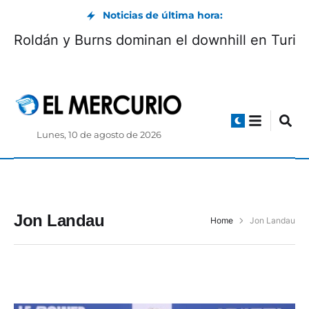
Noticias de última hora:
Roldán y Burns dominan el downhill en Turi
Lunes, 10 de agosto de 2026
Jon Landau
Home
Jon Landau