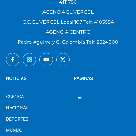
4111786
AGENCIA EL VERGEL
C.C. EL VERGEL Local 107 Telf. 4103554
AGENCIA CENTRO
Padre Aguirre y G. Colombia Telf. 2824000
NOTICIAS
PÁGINAS
CUENCA
NACIONAL
DEPORTES
MUNDO