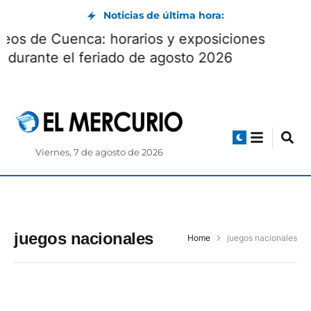
Noticias de última hora:
Museos de Cuenca: horarios y exposiciones
durante el feriado de agosto 2026
Viernes, 7 de agosto de 2026
juegos nacionales
Home
juegos nacionales