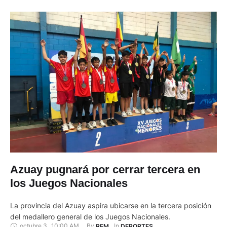
remató primero con 11 medallas de …
Azuay pugnará por cerrar tercera en
los Juegos Nacionales
La provincia del Azuay aspira ubicarse en la tercera posición
del medallero general de los Juegos Nacionales.