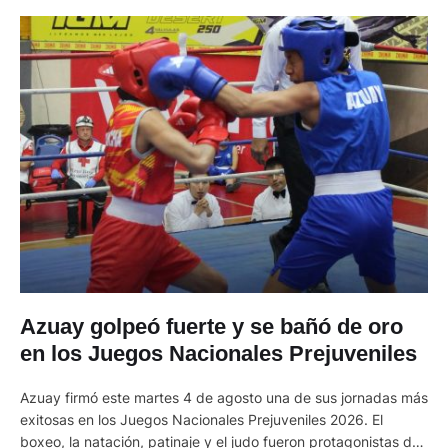
Azuay golpeó fuerte y se bañó de oro
en los Juegos Nacionales Prejuveniles
Azuay firmó este martes 4 de agosto una de sus jornadas más
exitosas en los Juegos Nacionales Prejuveniles 2026. El
boxeo, la natación, patinaje y el judo fueron protagonistas de