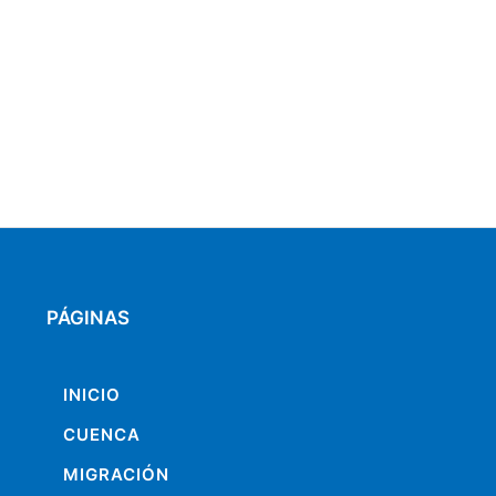
PÁGINAS
INICIO
CUENCA
MIGRACIÓN