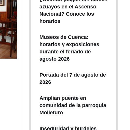
azuayos en el Ascenso
Nacional? Conoce los
horarios
Museos de Cuenca:
horarios y exposiciones
durante el feriado de
agosto 2026
Portada del 7 de agosto de
2026
Amplían puente en
comunidad de la parroquia
Molleturo
Inseguridad y burdeles