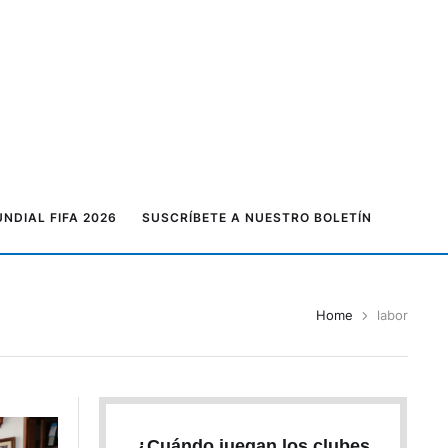
NDIAL FIFA 2026
SUSCRÍBETE A NUESTRO BOLETÍN
Home
labor
¿Cuándo juegan los clubes