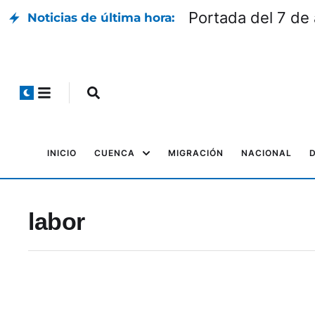
Portada del 7 de
Noticias de última hora:
INICIO
CUENCA
MIGRACIÓN
NACIONAL
labor