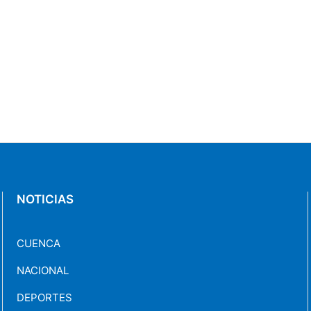
NOTICIAS
CUENCA
NACIONAL
DEPORTES