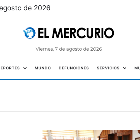
 agosto de 2026
Viernes, 7 de agosto de 2026
DEPORTES
MUNDO
DEFUNCIONES
SERVICIOS
MU