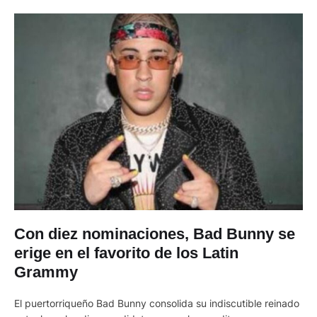
Con diez nominaciones, Bad Bunny se
erige en el favorito de los Latin
Grammy
El puertorriqueño Bad Bunny consolida su indiscutible reinado