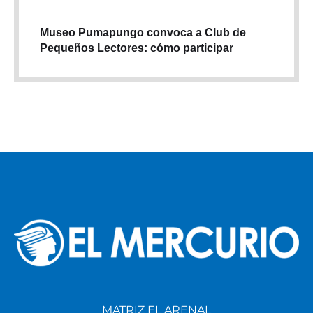
Museo Pumapungo convoca a Club de
Pequeños Lectores: cómo participar
MATRIZ EL ARENAL