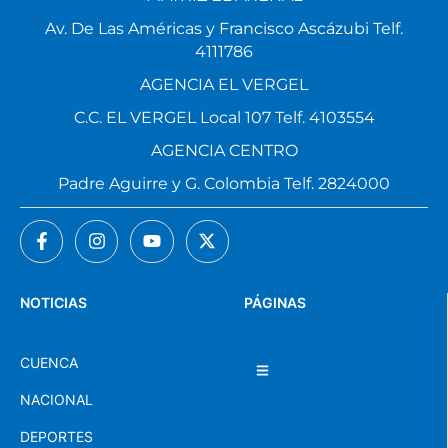
Av. De Las Américas y Francisco Ascázubi Telf.
4111786
AGENCIA EL VERGEL
C.C. EL VERGEL Local 107 Telf. 4103554
AGENCIA CENTRO
Padre Aguirre y G. Colombia Telf. 2824000
NOTICIAS
PÁGINAS
CUENCA
NACIONAL
DEPORTES