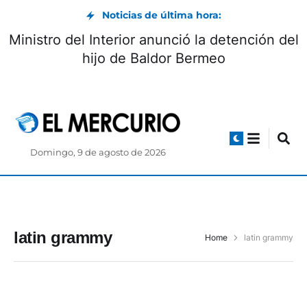
Noticias de última hora:
Ministro del Interior anunció la detención del
hijo de Baldor Bermeo
Domingo, 9 de agosto de 2026
latin grammy
Home
latin grammy