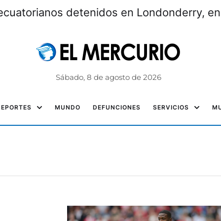
ecuatorianos detenidos en Londonderry, e
Sábado, 8 de agosto de 2026
DEPORTES
MUNDO
DEFUNCIONES
SERVICIOS
MU