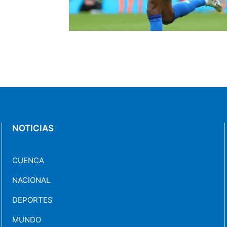
NOTICIAS
CUENCA
NACIONAL
DEPORTES
MUNDO