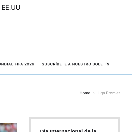
n EE.UU
NDIAL FIFA 2026
SUSCRÍBETE A NUESTRO BOLETÍN
Home
Liga Premier
Día Internacional de la