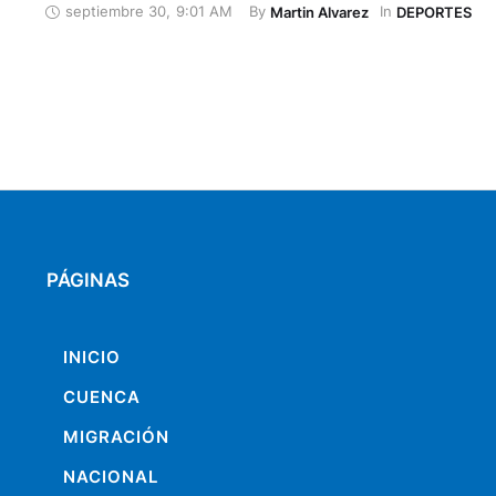
septiembre 30
,
9:01 AM
By 
In 
Martin Alvarez
DEPORTES
PÁGINAS
INICIO
CUENCA
MIGRACIÓN
NACIONAL