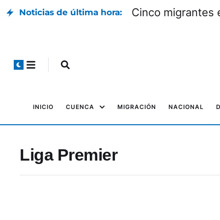
Cinco migrantes 
Noticias de última hora:
INICIO
CUENCA
MIGRACIÓN
NACIONAL
Liga Premier