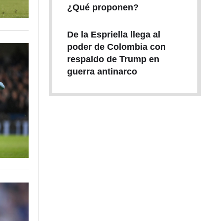
¿Qué proponen?
De la Espriella llega al
poder de Colombia con
respaldo de Trump en
guerra antinarco