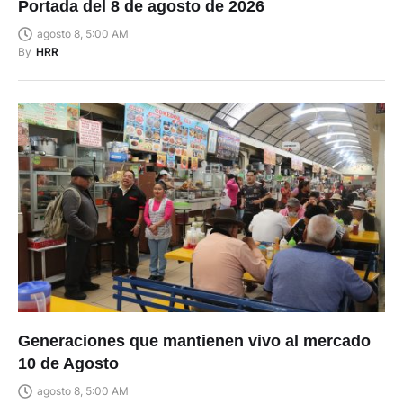
Portada del 8 de agosto de 2026
agosto 8, 5:00 AM
By
HRR
Generaciones que mantienen vivo al mercado
10 de Agosto
agosto 8, 5:00 AM