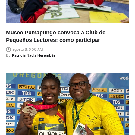
Museo Pumapungo convoca a Club de
Pequeños Lectores: cómo participar
agosto 8, 6:00 AM
By
Patricia Naula Herembás