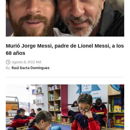
Murió Jorge Messi, padre de Lionel Messi, a los
68 años
agosto 8, 9:02 AM
By
Raúl Sacta Domínguez