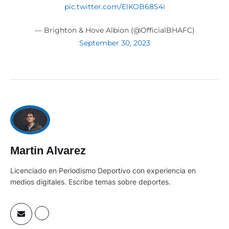
pic.twitter.com/ElKOB68S4i
— Brighton & Hove Albion (@OfficialBHAFC)
September 30, 2023
Martin Alvarez
Licenciado en Periodismo Deportivo con experiencia en
medios digitales. Escribe temas sobre deportes.