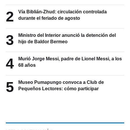
2
Vía Biblián-Zhud: circulación controlada
durante el feriado de agosto
3
Ministro del Interior anunció la detención del
hijo de Baldor Bermeo
4
Murió Jorge Messi, padre de Lionel Messi, a los
68 años
5
Museo Pumapungo convoca a Club de
Pequeños Lectores: cómo participar