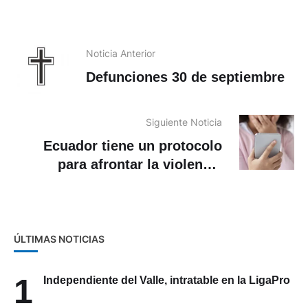
Noticia Anterior
Defunciones 30 de septiembre
Siguiente Noticia
Ecuador tiene un protocolo
para afrontar la violencia
digital
ÚLTIMAS NOTICIAS
1
Independiente del Valle, intratable en la LigaPro