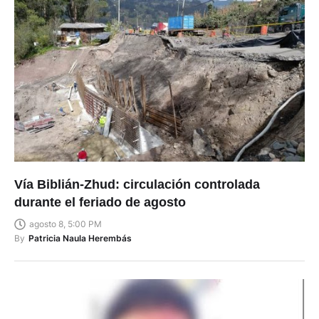
Vía Biblián-Zhud: circulación controlada
durante el feriado de agosto
agosto 8, 5:00 PM
By
Patricia Naula Herembás