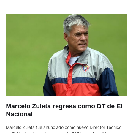
Marcelo Zuleta regresa como DT de El
Nacional
Marcelo Zuleta fue anunciado como nuevo Director Técnico