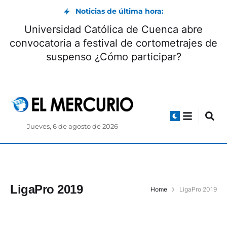
Noticias de última hora:
Universidad Católica de Cuenca abre
convocatoria a festival de cortometrajes de
suspenso ¿Cómo participar?
Jueves, 6 de agosto de 2026
LigaPro 2019
Home
LigaPro 2019