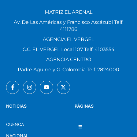
MATRIZ EL ARENAL
Av. De Las Américas y Francisco Ascázubi Telf.
4111786
AGENCIA EL VERGEL
C.C. EL VERGEL Local 107 Telf. 4103554
AGENCIA CENTRO
Padre Aguirre y G. Colombia Telf. 2824000
NOTICIAS
PÁGINAS
CUENCA
NACIONAL