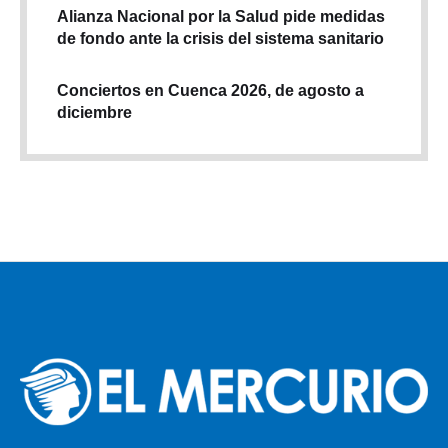
Alianza Nacional por la Salud pide medidas
de fondo ante la crisis del sistema sanitario
Conciertos en Cuenca 2026, de agosto a
diciembre