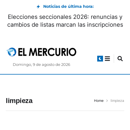
Noticias de última hora:
Elecciones seccionales 2026: renuncias y
cambios de listas marcan las inscripciones
Domingo, 9 de agosto de 2026
limpieza
Home
limpieza