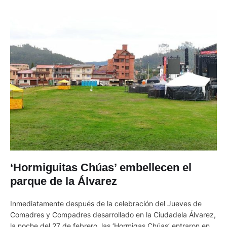
‘Hormiguitas Chúas’ embellecen el
parque de la Álvarez
Inmediatamente después de la celebración del Jueves de
Comadres y Compadres desarrollado en la Ciudadela Álvarez,
la noche del 27 de febrero, las ‘Hormigas Chúas’ entraron en