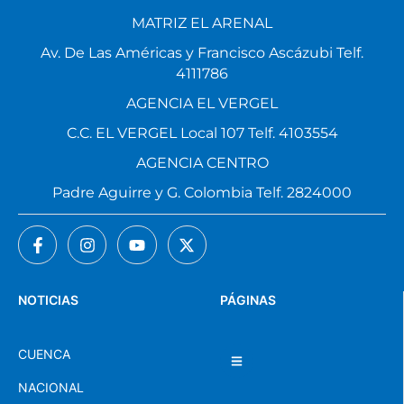
MATRIZ EL ARENAL
Av. De Las Américas y Francisco Ascázubi Telf.
4111786
AGENCIA EL VERGEL
C.C. EL VERGEL Local 107 Telf. 4103554
AGENCIA CENTRO
Padre Aguirre y G. Colombia Telf. 2824000
NOTICIAS
PÁGINAS
CUENCA
NACIONAL