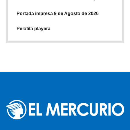
Portada impresa 9 de Agosto de 2026
Pelotita playera