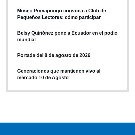
Museo Pumapungo convoca a Club de
Pequeños Lectores: cómo participar
Belsy Quiñónez pone a Ecuador en el podio
mundial
Portada del 8 de agosto de 2026
Generaciones que mantienen vivo al
mercado 10 de Agosto