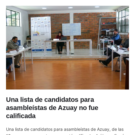
Una lista de candidatos para
asambleístas de Azuay no fue
calificada
Una lista de candidatos para asambleístas de Azuay, de las