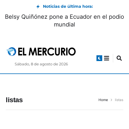
Noticias de última hora:
Belsy Quiñónez pone a Ecuador en el podio
mundial
Sábado, 8 de agosto de 2026
listas
Home
listas