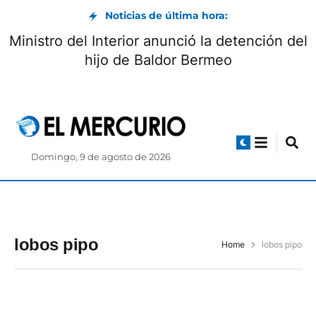
Noticias de última hora:
Ministro del Interior anunció la detención del
hijo de Baldor Bermeo
Domingo, 9 de agosto de 2026
lobos pipo
Home
lobos pipo