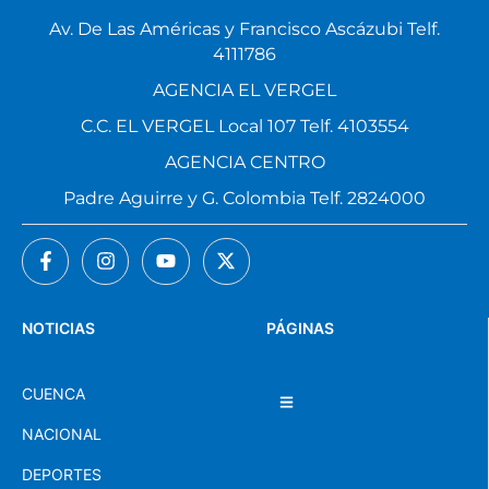
Av. De Las Américas y Francisco Ascázubi Telf.
4111786
AGENCIA EL VERGEL
C.C. EL VERGEL Local 107 Telf. 4103554
AGENCIA CENTRO
Padre Aguirre y G. Colombia Telf. 2824000
NOTICIAS
PÁGINAS
CUENCA
NACIONAL
DEPORTES