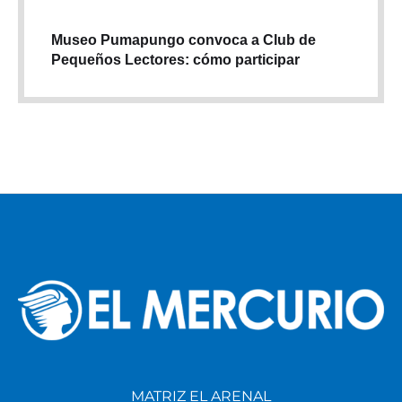
Museo Pumapungo convoca a Club de
Pequeños Lectores: cómo participar
MATRIZ EL ARENAL