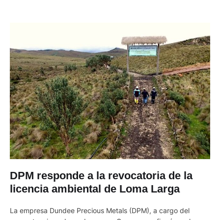
DPM responde a la revocatoria de la
licencia ambiental de Loma Larga
La empresa Dundee Precious Metals (DPM), a cargo del