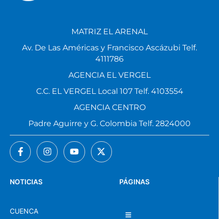
MATRIZ EL ARENAL
Av. De Las Américas y Francisco Ascázubi Telf.
4111786
AGENCIA EL VERGEL
C.C. EL VERGEL Local 107 Telf. 4103554
AGENCIA CENTRO
Padre Aguirre y G. Colombia Telf. 2824000
NOTICIAS
PÁGINAS
CUENCA