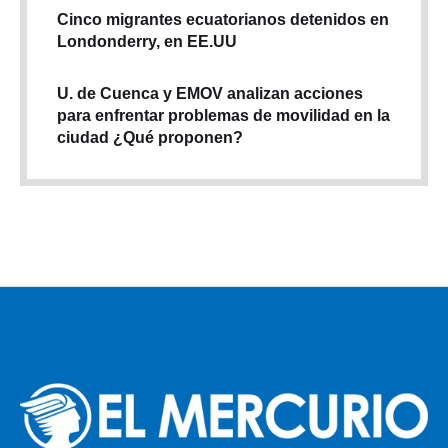
Cinco migrantes ecuatorianos detenidos en
Londonderry, en EE.UU
U. de Cuenca y EMOV analizan acciones
para enfrentar problemas de movilidad en la
ciudad ¿Qué proponen?