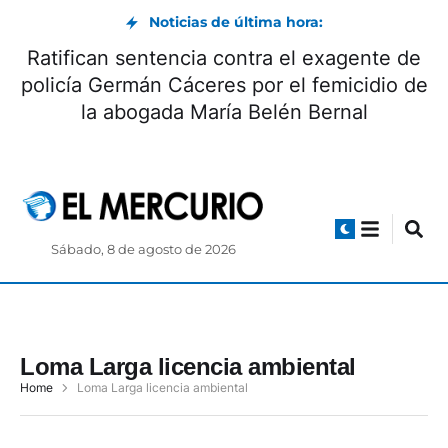
Noticias de última hora:
Ratifican sentencia contra el exagente de
policía Germán Cáceres por el femicidio de
la abogada María Belén Bernal
Sábado, 8 de agosto de 2026
Loma Larga licencia ambiental
Home
Loma Larga licencia ambiental