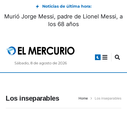
Noticias de última hora:
Murió Jorge Messi, padre de Lionel Messi, a
los 68 años
Sábado, 8 de agosto de 2026
Los inseparables
Home
Los inseparables