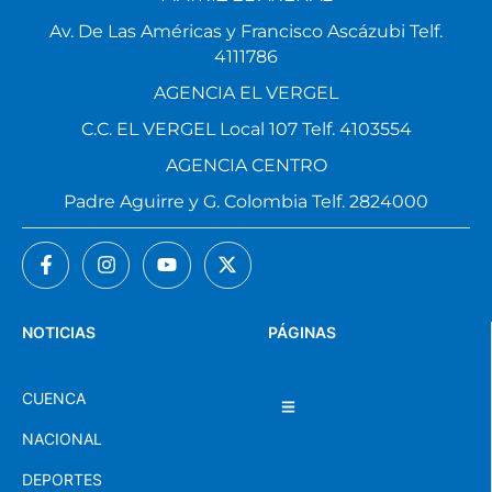
Av. De Las Américas y Francisco Ascázubi Telf.
4111786
AGENCIA EL VERGEL
C.C. EL VERGEL Local 107 Telf. 4103554
AGENCIA CENTRO
Padre Aguirre y G. Colombia Telf. 2824000
NOTICIAS
PÁGINAS
CUENCA
NACIONAL
DEPORTES