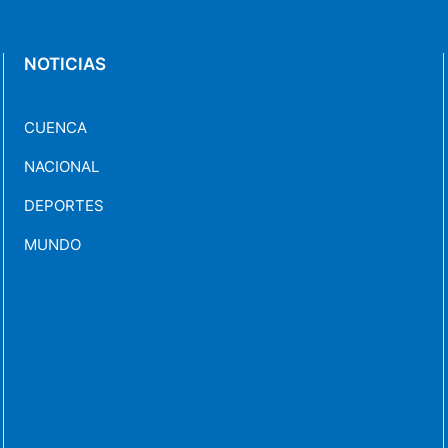
NOTICIAS
CUENCA
NACIONAL
DEPORTES
MUNDO