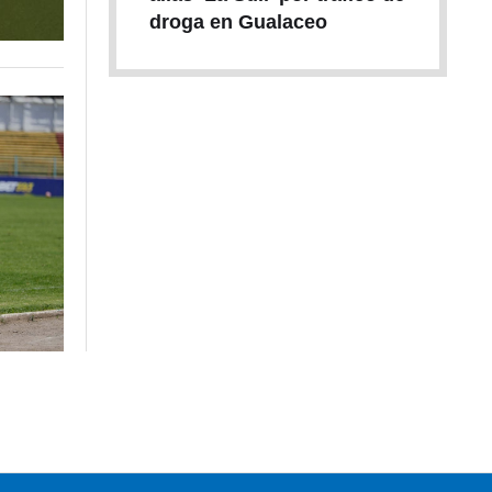
droga en Gualaceo