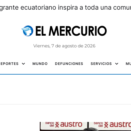
grante ecuatoriano inspira a toda una com
Viernes, 7 de agosto de 2026
DEPORTES
MUNDO
DEFUNCIONES
SERVICIOS
MU