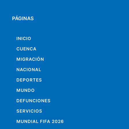
PÁGINAS
INICIO
CUENCA
MIGRACIÓN
NACIONAL
DEPORTES
MUNDO
DEFUNCIONES
SERVICIOS
MUNDIAL FIFA 2026