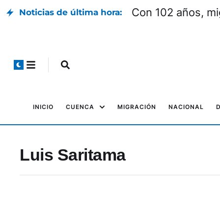
Con 102 años, mi
Noticias de última hora:
INICIO
CUENCA
MIGRACIÓN
NACIONAL
Luis Saritama