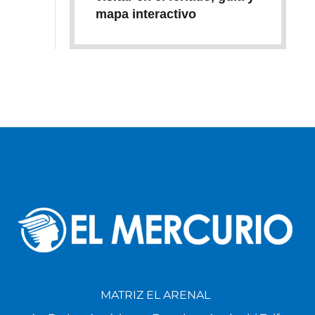
mapa interactivo
MATRIZ EL ARENAL