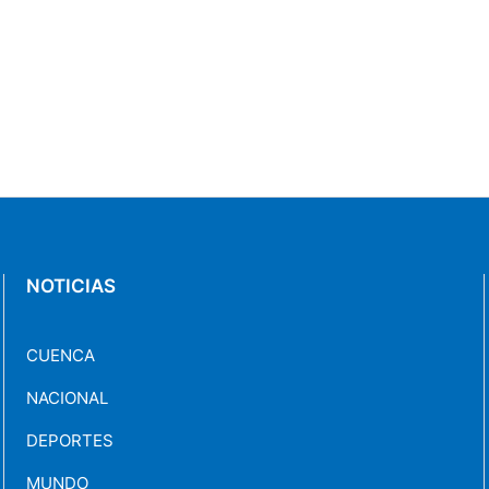
NOTICIAS
CUENCA
NACIONAL
DEPORTES
MUNDO