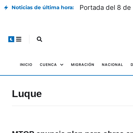
Portada del 8 de
Noticias de última hora:
INICIO
CUENCA
MIGRACIÓN
NACIONAL
Luque