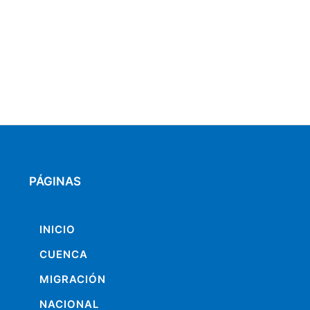
PÁGINAS
INICIO
CUENCA
MIGRACIÓN
NACIONAL