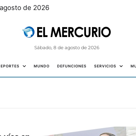
 agosto de 2026
Sábado, 8 de agosto de 2026
DEPORTES
MUNDO
DEFUNCIONES
SERVICIOS
MU