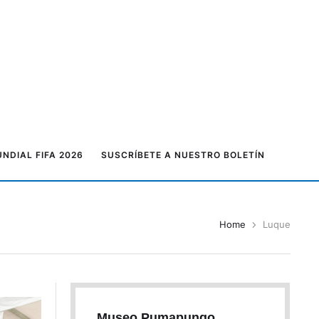
NDIAL FIFA 2026
SUSCRÍBETE A NUESTRO BOLETÍN
Home
Luque
Museo Pumapungo