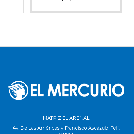
MATRIZ EL ARENAL
Av. De Las Américas y Francisco Ascázubi Telf.