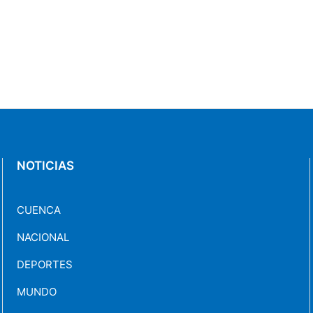
NOTICIAS
CUENCA
NACIONAL
DEPORTES
MUNDO