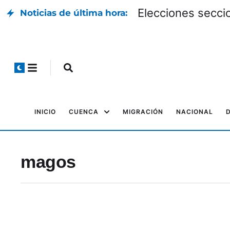
Elecciones seccio
Noticias de última hora:
INICIO
CUENCA
MIGRACIÓN
NACIONAL
magos