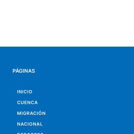
PÁGINAS
INICIO
CUENCA
MIGRACIÓN
NACIONAL