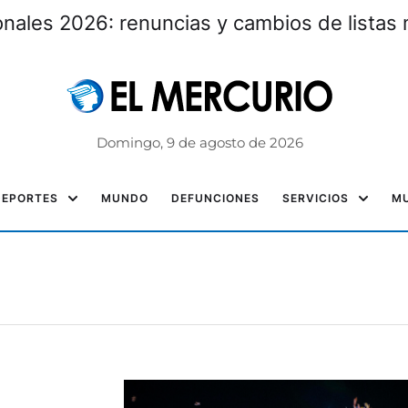
nales 2026: renuncias y cambios de listas 
Domingo, 9 de agosto de 2026
DEPORTES
MUNDO
DEFUNCIONES
SERVICIOS
MU