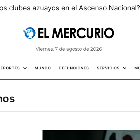
os clubes azuayos en el Ascenso Nacional?
Viernes, 7 de agosto de 2026
DEPORTES
MUNDO
DEFUNCIONES
SERVICIOS
MU
nos