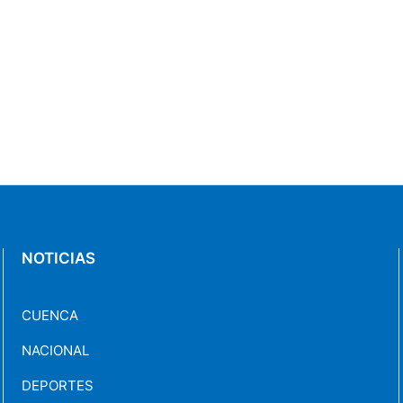
NOTICIAS
CUENCA
NACIONAL
DEPORTES