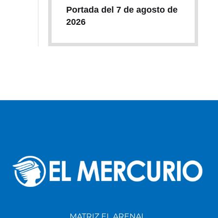
Portada del 7 de agosto de
2026
MATRIZ EL ARENAL