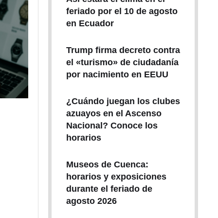
feriado por el 10 de agosto
en Ecuador
Trump firma decreto contra
el «turismo» de ciudadanía
por nacimiento en EEUU
¿Cuándo juegan los clubes
azuayos en el Ascenso
Nacional? Conoce los
horarios
Museos de Cuenca:
horarios y exposiciones
durante el feriado de
agosto 2026