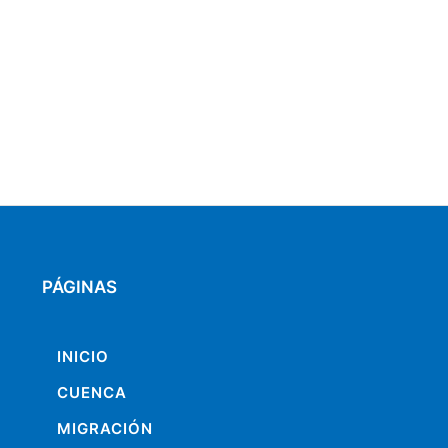
PÁGINAS
INICIO
CUENCA
MIGRACIÓN