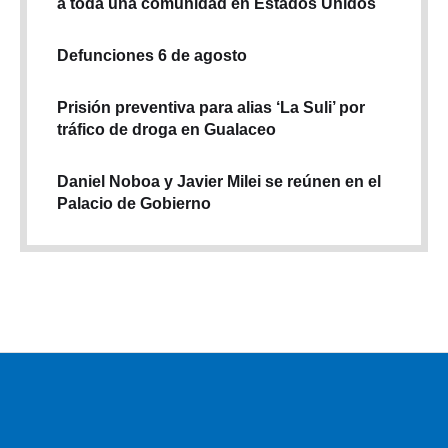
a toda una comunidad en Estados Unidos
Defunciones 6 de agosto
Prisión preventiva para alias ‘La Suli’ por
tráfico de droga en Gualaceo
Daniel Noboa y Javier Milei se reúnen en el
Palacio de Gobierno