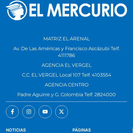
MATRIZ EL ARENAL
Av. De Las Américas y Francisco Ascázubi Telf.
4111786
AGENCIA EL VERGEL
C.C. EL VERGEL Local 107 Telf. 4103554
AGENCIA CENTRO
Padre Aguirre y G. Colombia Telf. 2824000
NOTICIAS
PÁGINAS