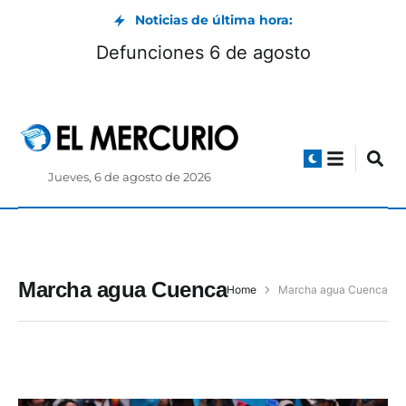
Noticias de última hora:
Defunciones 6 de agosto
Jueves, 6 de agosto de 2026
Marcha agua Cuenca
Home
Marcha agua Cuenca