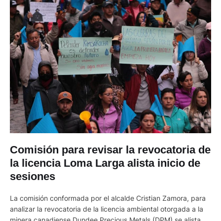
Comisión para revisar la revocatoria de
la licencia Loma Larga alista inicio de
sesiones
La comisión conformada por el alcalde Cristian Zamora, para
analizar la revocatoria de la licencia ambiental otorgada a la
minera canadiense Dundee Precious Metals (DPM) se alista