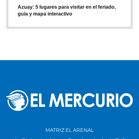
Azuay: 5 lugares para visitar en el feriado,
guía y mapa interactivo
MATRIZ EL ARENAL