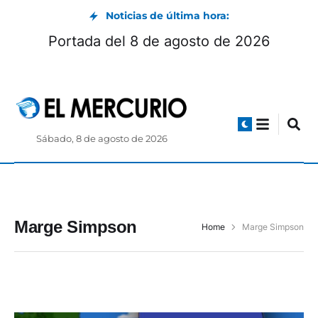
Noticias de última hora:
Portada del 8 de agosto de 2026
Sábado, 8 de agosto de 2026
Marge Simpson
Home
Marge Simpson