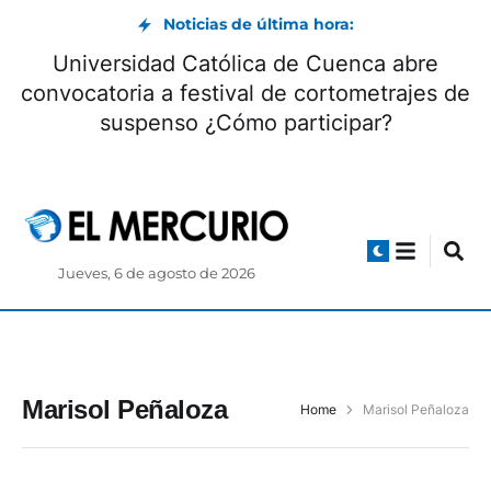
Noticias de última hora:
Universidad Católica de Cuenca abre
convocatoria a festival de cortometrajes de
suspenso ¿Cómo participar?
Jueves, 6 de agosto de 2026
Marisol Peñaloza
Home
Marisol Peñaloza