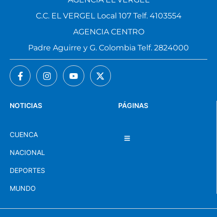
C.C. EL VERGEL Local 107 Telf. 4103554
AGENCIA CENTRO
Padre Aguirre y G. Colombia Telf. 2824000
NOTICIAS
PÁGINAS
CUENCA
NACIONAL
DEPORTES
MUNDO