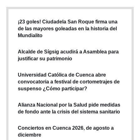
¡23 goles! Ciudadela San Roque firma una
de las mayores goleadas en la historia del
Mundialito
Alcalde de Sígsig acudirá a Asamblea para
justificar su patrimonio
Universidad Católica de Cuenca abre
convocatoria a festival de cortometrajes de
suspenso ¿Cómo participar?
Alianza Nacional por la Salud pide medidas
de fondo ante la crisis del sistema sanitario
Conciertos en Cuenca 2026, de agosto a
diciembre