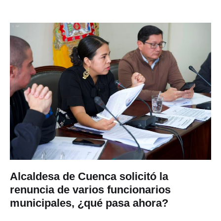
Alcaldesa de Cuenca solicitó la
renuncia de varios funcionarios
municipales, ¿qué pasa ahora?