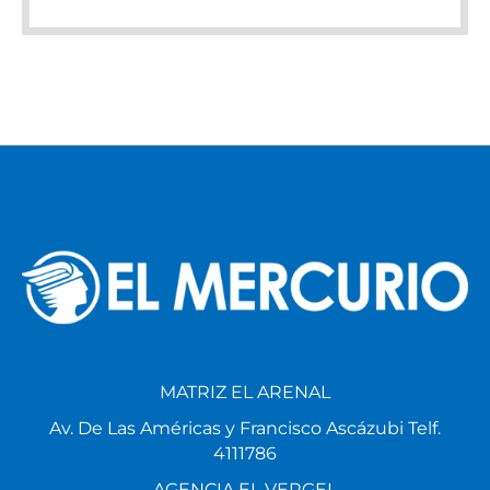
MATRIZ EL ARENAL
Av. De Las Américas y Francisco Ascázubi Telf.
4111786
AGENCIA EL VERGEL