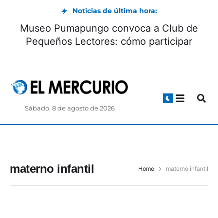
Noticias de última hora:
Museo Pumapungo convoca a Club de
Pequeños Lectores: cómo participar
Sábado, 8 de agosto de 2026
materno infantil
Home
materno infantil