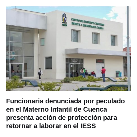
Funcionaria denunciada por peculado
en el Materno Infantil de Cuenca
presenta acción de protección para
retornar a laborar en el IESS