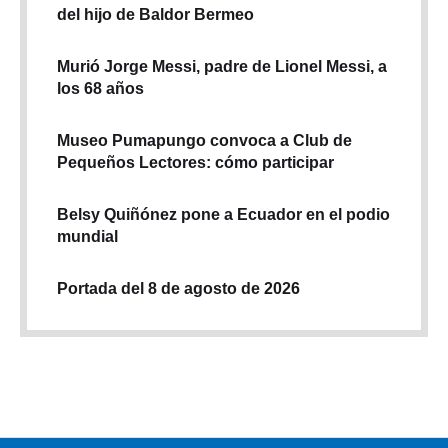
del hijo de Baldor Bermeo
Murió Jorge Messi, padre de Lionel Messi, a
los 68 años
Museo Pumapungo convoca a Club de
Pequeños Lectores: cómo participar
Belsy Quiñónez pone a Ecuador en el podio
mundial
Portada del 8 de agosto de 2026