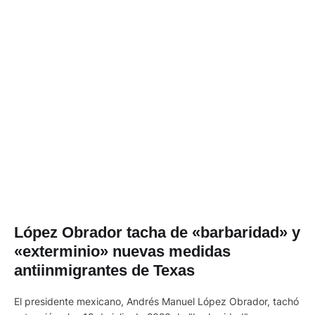
López Obrador tacha de «barbaridad» y
«exterminio» nuevas medidas
antiinmigrantes de Texas
El presidente mexicano, Andrés Manuel López Obrador, tachó