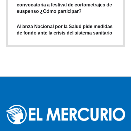
convocatoria a festival de cortometrajes de
suspenso ¿Cómo participar?
Alianza Nacional por la Salud pide medidas
de fondo ante la crisis del sistema sanitario