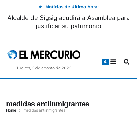
Noticias de última hora:
Alcalde de Sígsig acudirá a Asamblea para
justificar su patrimonio
Jueves, 6 de agosto de 2026
medidas antiinmigrantes
Home
medidas antiinmigrantes