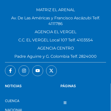
MATRIZ EL ARENAL
Av. De Las Américas y Francisco Ascázubi Telf.
4111786
AGENCIA EL VERGEL
C.C. EL VERGEL Local 107 Telf. 4103554
AGENCIA CENTRO
Padre Aguirre y G. Colombia Telf. 2824000
NOTICIAS
PÁGINAS
CUENCA
NACIONAL