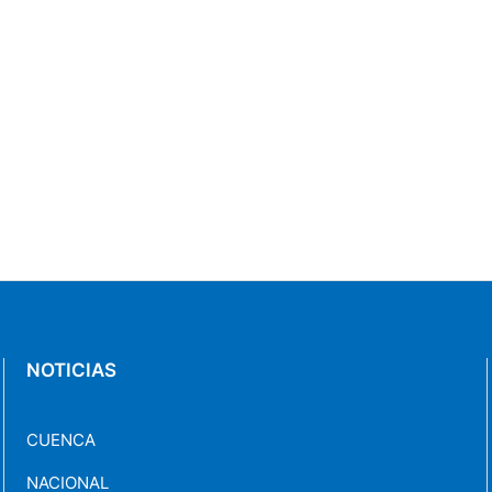
NOTICIAS
CUENCA
NACIONAL