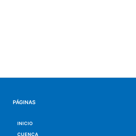
PÁGINAS
INICIO
CUENCA