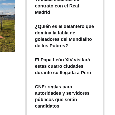
contrato con el Real
Madrid
¿Quién es el delantero que
domina la tabla de
goleadores del Mundialito
de los Pobres?
El Papa León XIV visitará
estas cuatro ciudades
durante su llegada a Perú
CNE: reglas para
autoridades y servidores
públicos que serán
candidatos