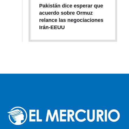
Pakistán dice esperar que
acuerdo sobre Ormuz
relance las negociaciones
Irán-EEUU