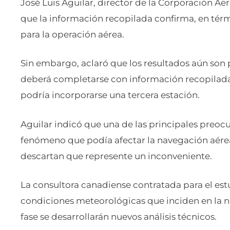
José Luis Aguilar, director de la Corporación A
que la información recopilada confirma, en tér
para la operación aérea.
Sin embargo, aclaró que los resultados aún son 
deberá completarse con información recopilada 
podría incorporarse una tercera estación.
Aguilar indicó que una de las principales preocu
fenómeno que podía afectar la navegación aérea.
descartan que represente un inconveniente.
La consultora canadiense contratada para el est
condiciones meteorológicas que inciden en la n
fase se desarrollarán nuevos análisis técnicos.