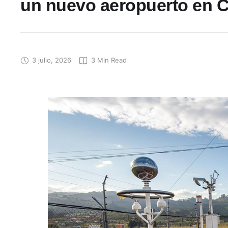
un nuevo aeropuerto en 
3 julio, 2026
3
 Min Read