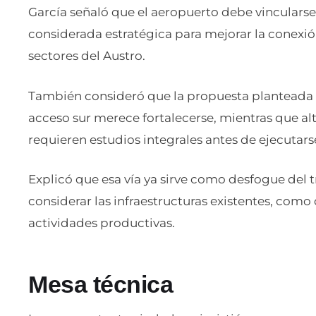
García señaló que el aeropuerto debe vincularse 
considerada estratégica para mejorar la conexió
sectores del Austro.
También consideró que la propuesta planteada p
acceso sur merece fortalecerse, mientras que alt
requieren estudios integrales antes de ejecutars
Explicó que esa vía ya sirve como desfogue del 
considerar las infraestructuras existentes, como
actividades productivas.
Mesa técnica