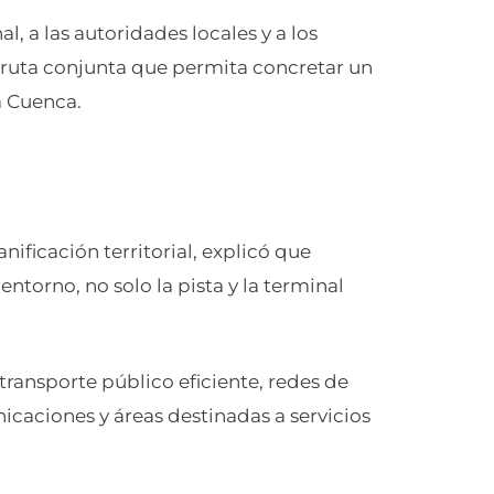
, a las autoridades locales y a los
 ruta conjunta que permita concretar un
a Cuenca.
nificación territorial, explicó que
entorno, no solo la pista y la terminal
transporte público eficiente, redes de
icaciones y áreas destinadas a servicios