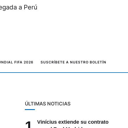
legada a Perú
NDIAL FIFA 2026
SUSCRÍBETE A NUESTRO BOLETÍN
ÚLTIMAS NOTICIAS
1
Vinícius extiende su contrato