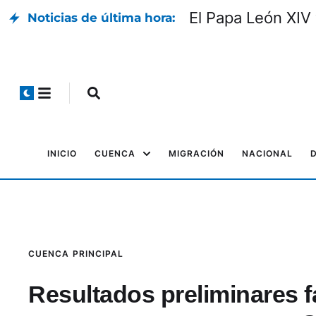
El Papa León XIV 
Noticias de última hora:
INICIO
CUENCA
MIGRACIÓN
NACIONAL
CUENCA
PRINCIPAL
Resultados preliminares f