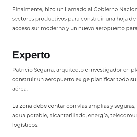
Finalmente, hizo un llamado al Gobierno Nacional
sectores productivos para construir una hoja de
acceso sur moderno y un nuevo aeropuerto par
Experto
Patricio Segarra, arquitecto e investigador en pla
construir un aeropuerto exige planificar todo su 
aérea.
La zona debe contar con vías amplias y seguras, 
agua potable, alcantarillado, energía, telecomun
logísticos.