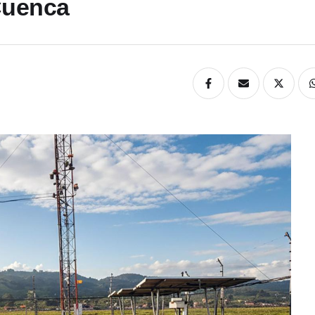
Cuenca