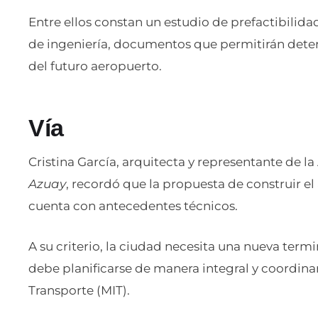
Entre ellos constan un estudio de prefactibilidad
de ingeniería, documentos que permitirán deter
del futuro aeropuerto.
Vía
Cristina García, arquitecta y representante de 
Azuay
, recordó que la propuesta de construir el
cuenta con antecedentes técnicos.
A su criterio, la ciudad necesita una nueva termi
debe planificarse de manera integral y coordinar
Transporte (MIT).