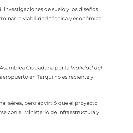
, investigaciones de suelo y los diseños
minar la viabilidad técnica y económica
la Asamblea Ciudadana por la
Vialidad del
 aeropuerto en Tarqui no es reciente y
nal aérea, pero advirtió que el proyecto
se con el Ministerio de Infraestructura y