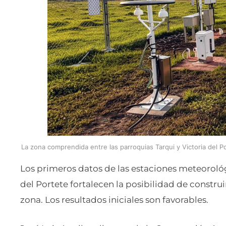
La zona comprendida entre las parroquias Tarqui y Victoria del P
Los primeros datos de las estaciones meteorológi
del Portete fortalecen la posibilidad de constru
zona. Los resultados iniciales son favorables.