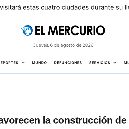
visitará estas cuatro ciudades durante su l
Jueves, 6 de agosto de 2026
DEPORTES
MUNDO
DEFUNCIONES
SERVICIOS
MU
avorecen la construcción de