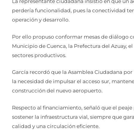
La representante ciudadana insistió en que un ae
perdería funcionalidad, pues la conectividad ter
operación y desarrollo.
Por ello propuso conformar mesas de diálogo co
Municipio de Cuenca, la Prefectura del Azuay, el
sectores productivos.
García recordó que la Asamblea Ciudadana por l
la necesidad de impulsar el acceso sur, mantener 
construcción del nuevo aeropuerto.
Respecto al financiamiento, señaló que el peaj
sostener la infraestructura vial, siempre que 
calidad y una circulación eficiente.