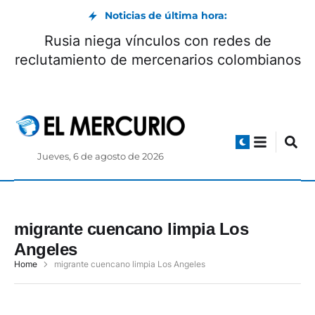
Noticias de última hora:
Rusia niega vínculos con redes de
reclutamiento de mercenarios colombianos
Jueves, 6 de agosto de 2026
migrante cuencano limpia Los
Angeles
Home
migrante cuencano limpia Los Angeles