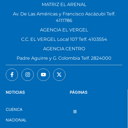
MATRIZ EL ARENAL
Av. De Las Américas y Francisco Ascázubi Telf.
4111786
AGENCIA EL VERGEL
C.C. EL VERGEL Local 107 Telf. 4103554
AGENCIA CENTRO
Padre Aguirre y G. Colombia Telf. 2824000
NOTICIAS
PÁGINAS
CUENCA
NACIONAL