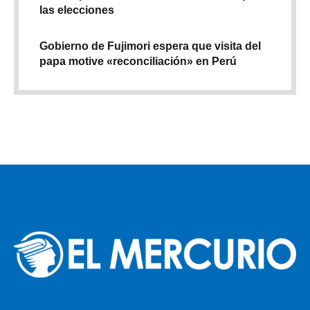
las elecciones
Gobierno de Fujimori espera que visita del
papa motive «reconciliación» en Perú