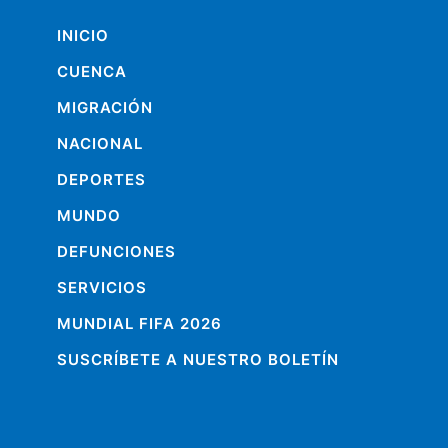
INICIO
CUENCA
MIGRACIÓN
NACIONAL
DEPORTES
MUNDO
DEFUNCIONES
SERVICIOS
MUNDIAL FIFA 2026
SUSCRÍBETE A NUESTRO BOLETÍN