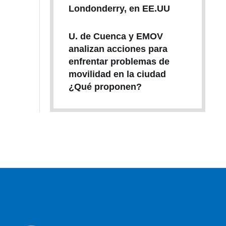
Londonderry, en EE.UU
U. de Cuenca y EMOV
analizan acciones para
enfrentar problemas de
movilidad en la ciudad
¿Qué proponen?