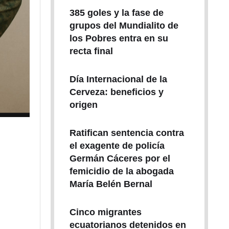
385 goles y la fase de
grupos del Mundialito de
los Pobres entra en su
recta final
Día Internacional de la
Cerveza: beneficios y
origen
Ratifican sentencia contra
el exagente de policía
Germán Cáceres por el
femicidio de la abogada
María Belén Bernal
Cinco migrantes
ecuatorianos detenidos en