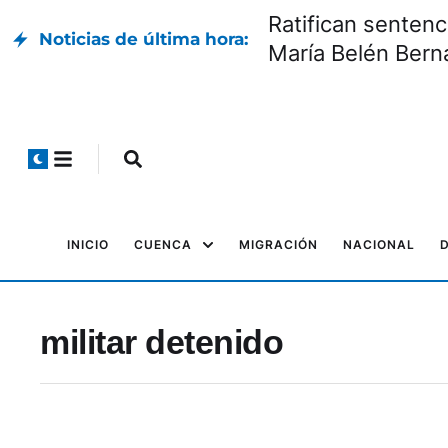
Ratifican sentenc
Noticias de última hora:
María Belén Bern
INICIO
CUENCA
MIGRACIÓN
NACIONAL
militar detenido