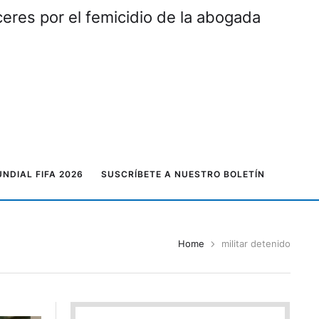
eres por el femicidio de la abogada
NDIAL FIFA 2026
SUSCRÍBETE A NUESTRO BOLETÍN
Home
militar detenido