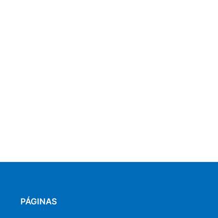
PÁGINAS