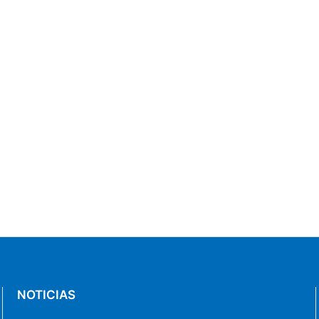
NOTICIAS