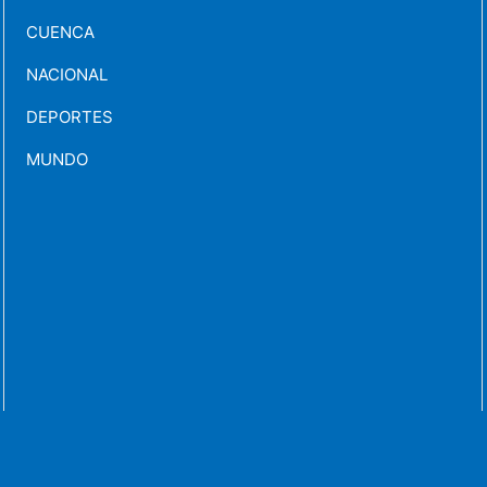
CUENCA
NACIONAL
DEPORTES
MUNDO