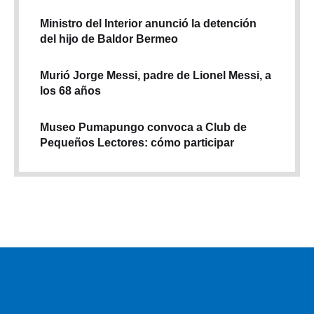
Ministro del Interior anunció la detención
del hijo de Baldor Bermeo
Murió Jorge Messi, padre de Lionel Messi, a
los 68 años
Museo Pumapungo convoca a Club de
Pequeños Lectores: cómo participar