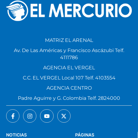
MATRIZ EL ARENAL
Av. De Las Américas y Francisco Ascázubi Telf.
4111786
AGENCIA EL VERGEL
C.C. EL VERGEL Local 107 Telf. 4103554
AGENCIA CENTRO
Padre Aguirre y G. Colombia Telf. 2824000
NOTICIAS
PÁGINAS