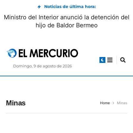
Noticias de última hora:
Ministro del Interior anunció la detención del
hijo de Baldor Bermeo
Domingo, 9 de agosto de 2026
Minas
Home
Minas