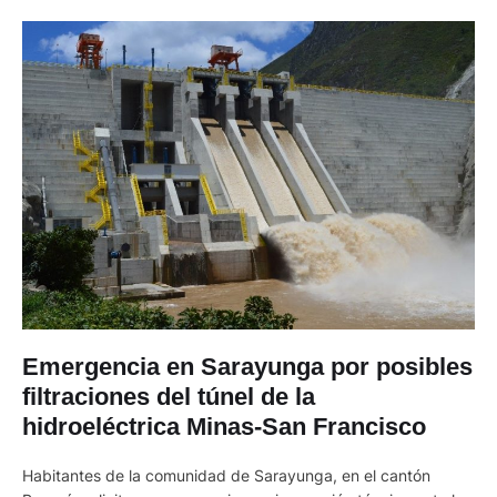
Emergencia en Sarayunga por posibles
filtraciones del túnel de la
hidroeléctrica Minas-San Francisco
Habitantes de la comunidad de Sarayunga, en el cantón