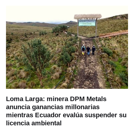
Loma Larga: minera DPM Metals
anuncia ganancias millonarias
mientras Ecuador evalúa suspender su
licencia ambiental