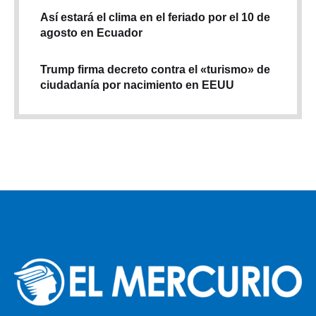
Así estará el clima en el feriado por el 10 de
agosto en Ecuador
Trump firma decreto contra el «turismo» de
ciudadanía por nacimiento en EEUU