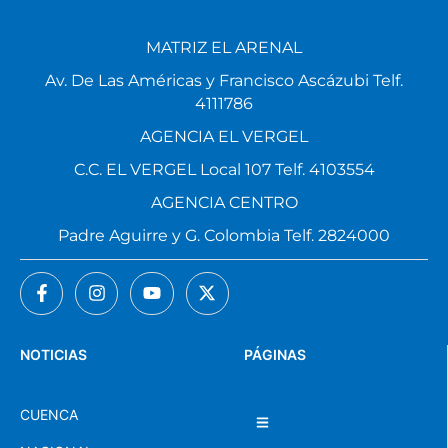
MATRIZ EL ARENAL
Av. De Las Américas y Francisco Ascázubi Telf.
4111786
AGENCIA EL VERGEL
C.C. EL VERGEL Local 107 Telf. 4103554
AGENCIA CENTRO
Padre Aguirre y G. Colombia Telf. 2824000
NOTICIAS
PÁGINAS
CUENCA