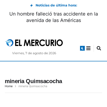
Noticias de última hora:
Un hombre falleció tras accidente en la
avenida de las Américas
Viernes, 7 de agosto de 2026
mineria Quimsacocha
Home
mineria Quimsacocha