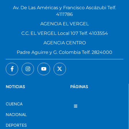
Av. De Las Américas y Francisco Ascázubi Telf.
4111786
AGENCIA EL VERGEL
C.C. EL VERGEL Local 107 Telf. 4103554
AGENCIA CENTRO
Padre Aguirre y G. Colombia Telf. 2824000
NOTICIAS
PÁGINAS
CUENCA
NACIONAL
DEPORTES