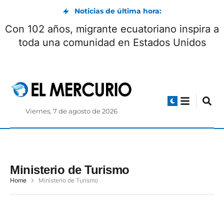
Noticias de última hora:
Con 102 años, migrante ecuatoriano inspira a
toda una comunidad en Estados Unidos
Viernes, 7 de agosto de 2026
Ministerio de Turismo
Home
Ministerio de Turismo