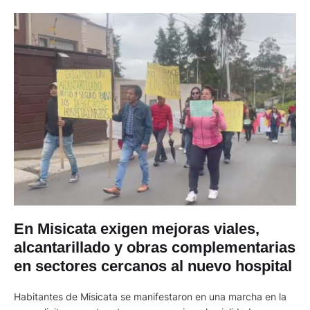
En Misicata exigen mejoras viales,
alcantarillado y obras complementarias
en sectores cercanos al nuevo hospital
Habitantes de Misicata se manifestaron en una marcha en la