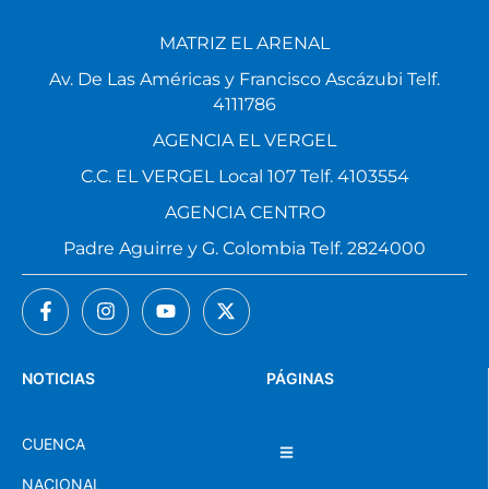
MATRIZ EL ARENAL
Av. De Las Américas y Francisco Ascázubi Telf.
4111786
AGENCIA EL VERGEL
C.C. EL VERGEL Local 107 Telf. 4103554
AGENCIA CENTRO
Padre Aguirre y G. Colombia Telf. 2824000
NOTICIAS
PÁGINAS
CUENCA
NACIONAL