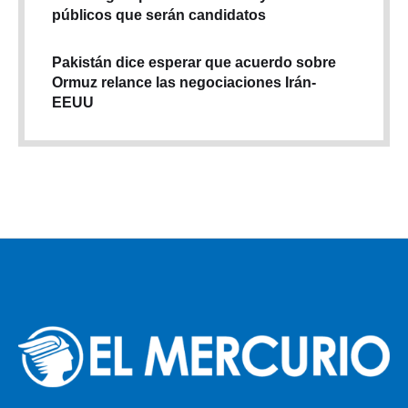
públicos que serán candidatos
Pakistán dice esperar que acuerdo sobre
Ormuz relance las negociaciones Irán-
EEUU