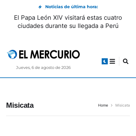
Noticias de última hora:
El Papa León XIV visitará estas cuatro
ciudades durante su llegada a Perú
Jueves, 6 de agosto de 2026
Misicata
Home
Misicata