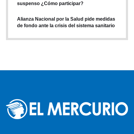
suspenso ¿Cómo participar?
Alianza Nacional por la Salud pide medidas
de fondo ante la crisis del sistema sanitario