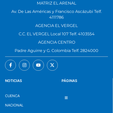
MATRIZ EL ARENAL
Av. De Las Américas y Francisco Ascázubi Telf.
4111786
AGENCIA EL VERGEL
C.C. EL VERGEL Local 107 Telf. 4103554
AGENCIA CENTRO
Padre Aguirre y G. Colombia Telf. 2824000
NOTICIAS
PÁGINAS
CUENCA
NACIONAL