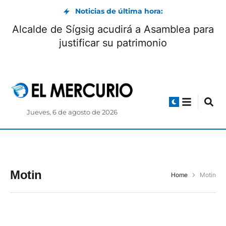
Noticias de última hora:
Alcalde de Sígsig acudirá a Asamblea para
justificar su patrimonio
Jueves, 6 de agosto de 2026
Motin
Home
Motin