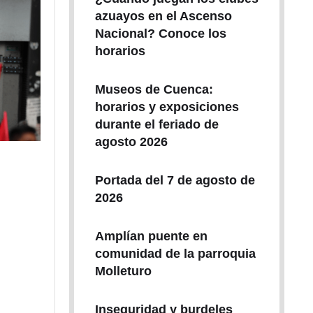
azuayos en el Ascenso
Nacional? Conoce los
horarios
Museos de Cuenca:
horarios y exposiciones
durante el feriado de
agosto 2026
Portada del 7 de agosto de
2026
Amplían puente en
comunidad de la parroquia
Molleturo
Inseguridad y burdeles