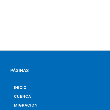
PÁGINAS
INICIO
CUENCA
MIGRACIÓN