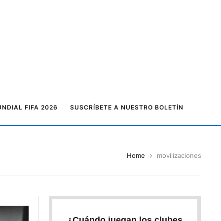
NDIAL FIFA 2026
SUSCRÍBETE A NUESTRO BOLETÍN
Home
movilizaciones
¿Cuándo juegan los clubes