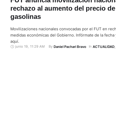
rechazo al aumento del precio de
gasolinas
Movilizaciones nacionales convocadas por el FUT en rech
medidas económicas del Gobierno. Infórmate de la fecha 
aquí.
junio 19
,
11:29 AM
By 
In 
Daniel Pachari Bravo
ACTUALIDAD
,