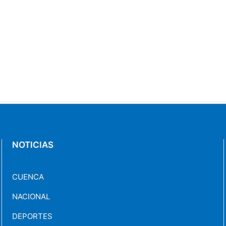
NOTICIAS
CUENCA
NACIONAL
DEPORTES