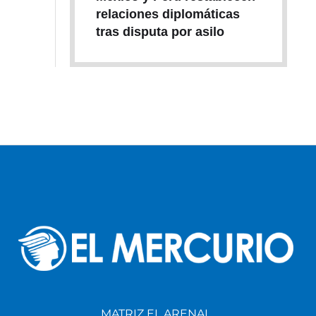
relaciones diplomáticas
tras disputa por asilo
MATRIZ EL ARENAL