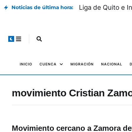
Liga de Quito e I
Noticias de última hora:
INICIO
CUENCA
MIGRACIÓN
NACIONAL
movimiento Cristian Zamo
Movimiento cercano a Zamora de