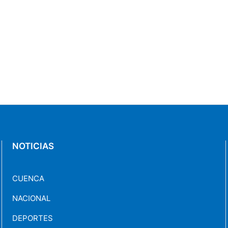
NOTICIAS
CUENCA
NACIONAL
DEPORTES