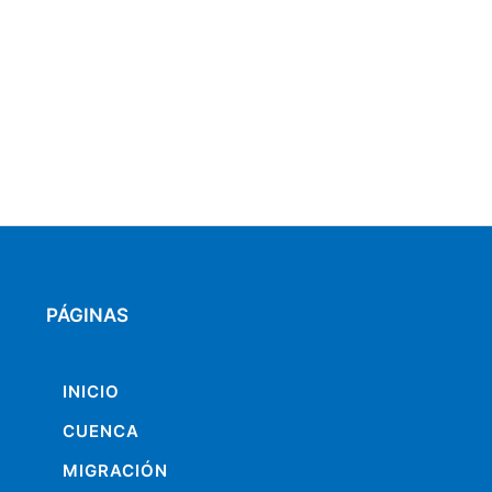
PÁGINAS
INICIO
CUENCA
MIGRACIÓN