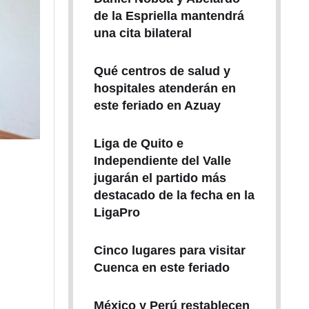
de la Espriella mantendrá
una cita bilateral
Qué centros de salud y
hospitales atenderán en
este feriado en Azuay
Liga de Quito e
Independiente del Valle
jugarán el partido más
destacado de la fecha en la
LigaPro
Cinco lugares para visitar
Cuenca en este feriado
México y Perú restablecen