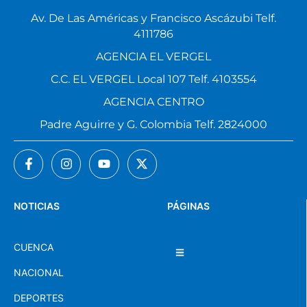
Av. De Las Américas y Francisco Ascázubi Telf.
4111786
AGENCIA EL VERGEL
C.C. EL VERGEL Local 107 Telf. 4103554
AGENCIA CENTRO
Padre Aguirre y G. Colombia Telf. 2824000
NOTICIAS
PÁGINAS
CUENCA
NACIONAL
DEPORTES