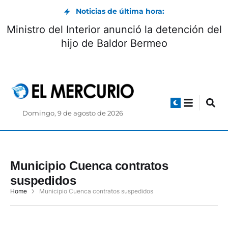
Noticias de última hora:
Ministro del Interior anunció la detención del
hijo de Baldor Bermeo
Domingo, 9 de agosto de 2026
Municipio Cuenca contratos
suspedidos
Home
Municipio Cuenca contratos suspedidos