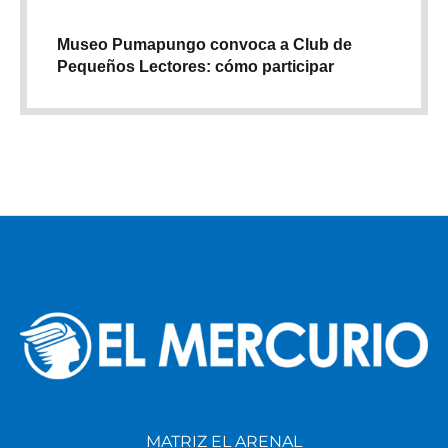
Museo Pumapungo convoca a Club de
Pequeños Lectores: cómo participar
MATRIZ EL ARENAL