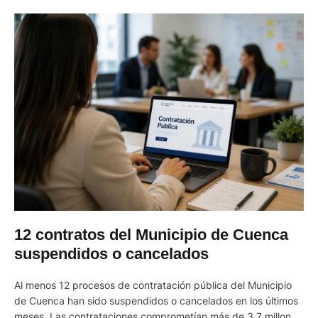
12 contratos del Municipio de Cuenca
suspendidos o cancelados
Al menos 12 procesos de contratación pública del Municipio
de Cuenca han sido suspendidos o cancelados en los últimos
meses. Las contrataciones comprometían más de 3,7 millones