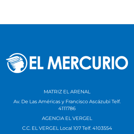
MATRIZ EL ARENAL
Av. De Las Américas y Francisco Ascázubi Telf.
4111786
AGENCIA EL VERGEL
C.C. EL VERGEL Local 107 Telf. 4103554