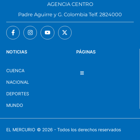
AGENCIA CENTRO
Padre Aguirre y G. Colombia Telf. 2824000
NOTICIAS
PÁGINAS
CUENCA
NACIONAL
DEPORTES
MUNDO
EL MERCURIO
© 2026 - Todos los derechos reservados