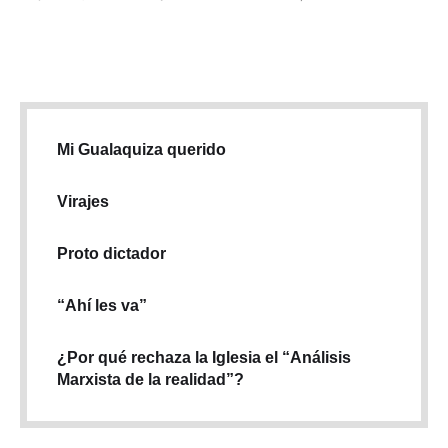
Mi Gualaquiza querido
Virajes
Proto dictador
“Ahí les va”
¿Por qué rechaza la Iglesia el “Análisis
Marxista de la realidad”?