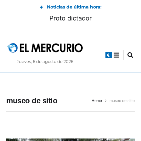
Noticias de última hora:
Proto dictador
Jueves, 6 de agosto de 2026
museo de sitio
Home
museo de sitio