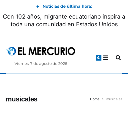
Noticias de última hora:
Con 102 años, migrante ecuatoriano inspira a
toda una comunidad en Estados Unidos
Viernes, 7 de agosto de 2026
musicales
Home
musicales