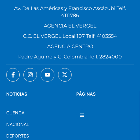
Av. De Las Américas y Francisco Ascázubi Telf.
4111786
AGENCIA EL VERGEL
C.C. EL VERGEL Local 107 Telf. 4103554
AGENCIA CENTRO
Padre Aguirre y G. Colombia Telf. 2824000
NOTICIAS
PÁGINAS
CUENCA
NACIONAL
DEPORTES