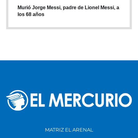
Murió Jorge Messi, padre de Lionel Messi, a
los 68 años
MATRIZ EL ARENAL