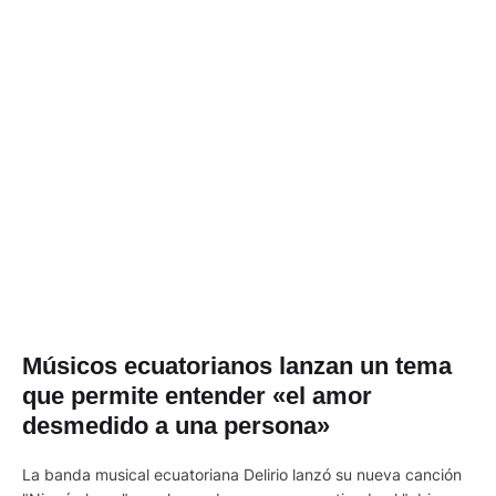
Músicos ecuatorianos lanzan un tema
que permite entender «el amor
desmedido a una persona»
La banda musical ecuatoriana Delirio lanzó su nueva canción