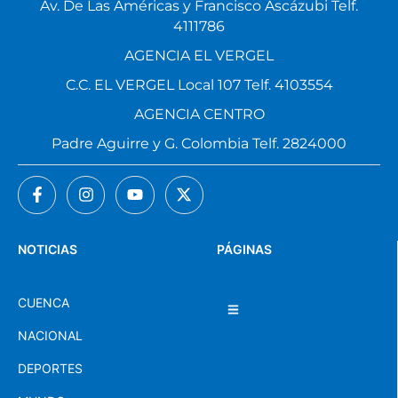
Av. De Las Américas y Francisco Ascázubi Telf.
4111786
AGENCIA EL VERGEL
C.C. EL VERGEL Local 107 Telf. 4103554
AGENCIA CENTRO
Padre Aguirre y G. Colombia Telf. 2824000
NOTICIAS
PÁGINAS
CUENCA
NACIONAL
DEPORTES