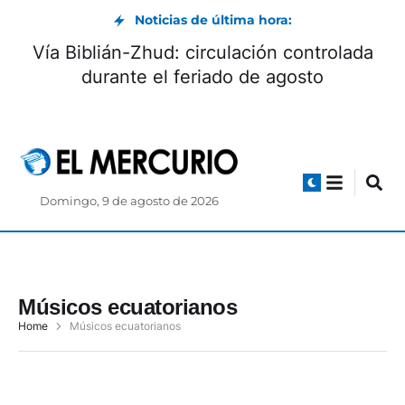
Noticias de última hora:
Vía Biblián-Zhud: circulación controlada
durante el feriado de agosto
Domingo, 9 de agosto de 2026
Músicos ecuatorianos
Home
Músicos ecuatorianos