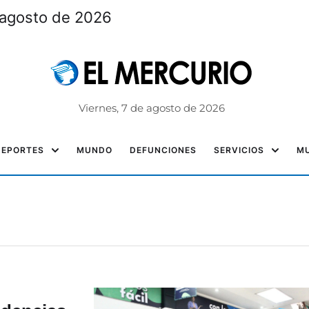
 agosto de 2026
Viernes, 7 de agosto de 2026
DEPORTES
MUNDO
DEFUNCIONES
SERVICIOS
MU