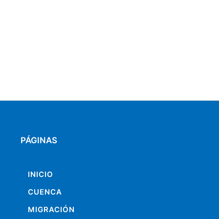
PÁGINAS
INICIO
CUENCA
MIGRACIÓN