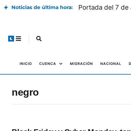
Portada del 7 de
Noticias de última hora:
INICIO
CUENCA
MIGRACIÓN
NACIONAL
negro