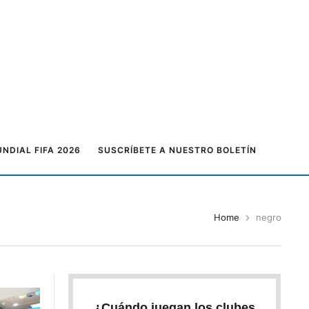
NDIAL FIFA 2026
SUSCRÍBETE A NUESTRO BOLETÍN
Home
negro
¿Cuándo juegan los clubes