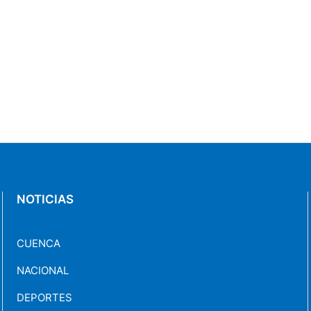
NOTICIAS
CUENCA
NACIONAL
DEPORTES