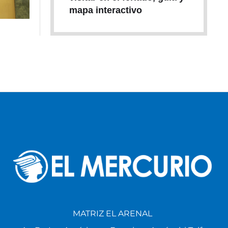
mapa interactivo
MATRIZ EL ARENAL