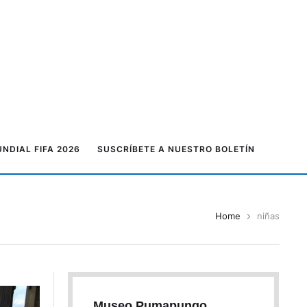
NDIAL FIFA 2026
SUSCRÍBETE A NUESTRO BOLETÍN
Home
niñas
Museo Pumapungo