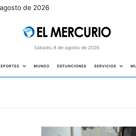
 agosto de 2026
Sábado, 8 de agosto de 2026
DEPORTES
MUNDO
DEFUNCIONES
SERVICIOS
MU