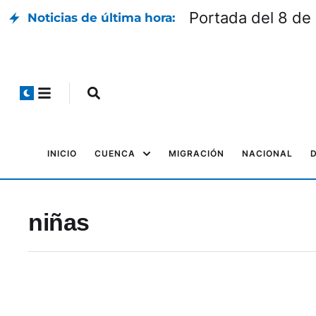
Portada del 8 de
Noticias de última hora:
INICIO
CUENCA
MIGRACIÓN
NACIONAL
niñas