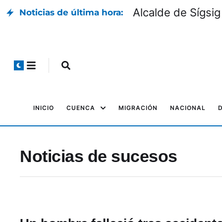
Alcalde de Sígsig
Noticias de última hora:
INICIO
CUENCA
MIGRACIÓN
NACIONAL
Noticias de sucesos