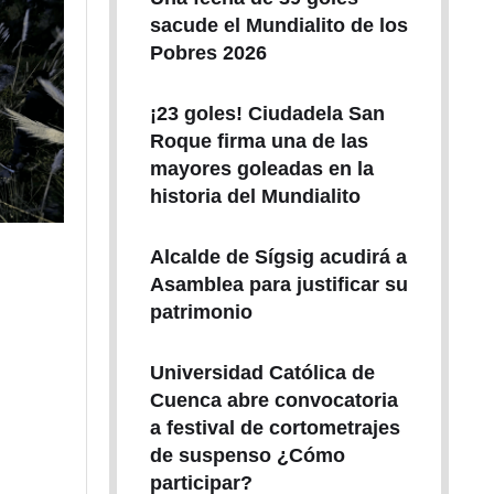
sacude el Mundialito de los
Pobres 2026
¡23 goles! Ciudadela San
Roque firma una de las
mayores goleadas en la
historia del Mundialito
Alcalde de Sígsig acudirá a
Asamblea para justificar su
patrimonio
Universidad Católica de
Cuenca abre convocatoria
a festival de cortometrajes
de suspenso ¿Cómo
participar?