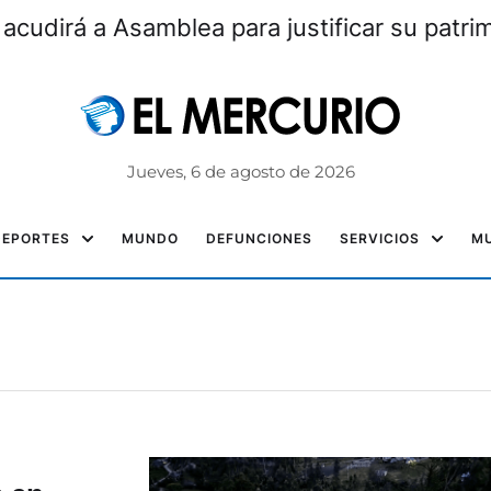
 acudirá a Asamblea para justificar su patri
Jueves, 6 de agosto de 2026
DEPORTES
MUNDO
DEFUNCIONES
SERVICIOS
MU