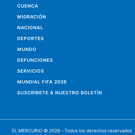
CUENCA
MIGRACIÓN
NACIONAL
DEPORTES
MUNDO
DEFUNCIONES
SERVICIOS
MUNDIAL FIFA 2026
SUSCRÍBETE A NUESTRO BOLETÍN
EL MERCURIO
© 2026 - Todos los derechos reservados