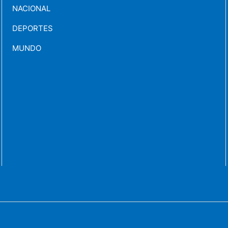
NACIONAL
DEPORTES
MUNDO