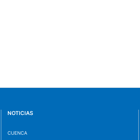
NOTICIAS
CUENCA