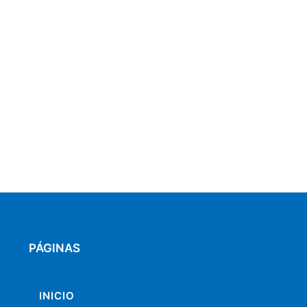
PÁGINAS
INICIO