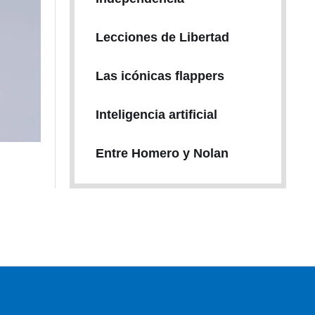
Lecciones de Libertad
Las icónicas flappers
Inteligencia artificial
Entre Homero y Nolan