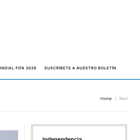
NDIAL FIFA 2026
SUSCRÍBETE A NUESTRO BOLETÍN
Home
Nuri
Independencia