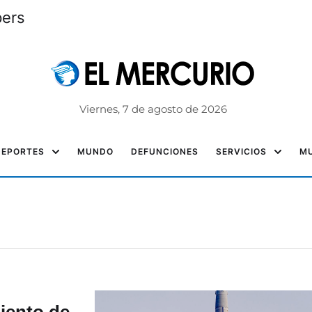
pers
Viernes, 7 de agosto de 2026
DEPORTES
MUNDO
DEFUNCIONES
SERVICIOS
MU
iento de