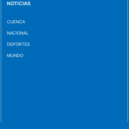
NOTICIAS
CUENCA
NACIONAL
DEPORTES
MUNDO