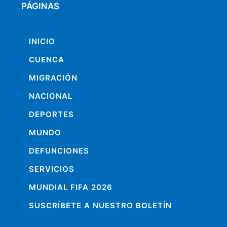
PÁGINAS
INICIO
CUENCA
MIGRACIÓN
NACIONAL
DEPORTES
MUNDO
DEFUNCIONES
SERVICIOS
MUNDIAL FIFA 2026
SUSCRÍBETE A NUESTRO BOLETÍN