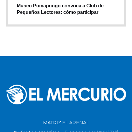
Museo Pumapungo convoca a Club de
Pequeños Lectores: cómo participar
MATRIZ EL ARENAL