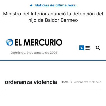
Noticias de última hora:
Ministro del Interior anunció la detención del
hijo de Baldor Bermeo
Domingo, 9 de agosto de 2026
ordenanza violencia
Home
ordenanza violencia