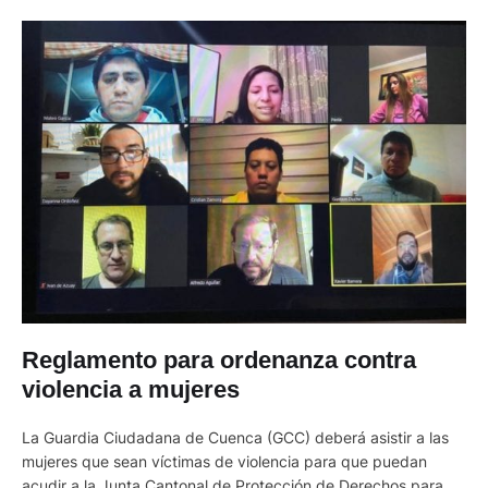
Reglamento para ordenanza contra
violencia a mujeres
La Guardia Ciudadana de Cuenca (GCC) deberá asistir a las
mujeres que sean víctimas de violencia para que puedan
acudir a la Junta Cantonal de Protección de Derechos para